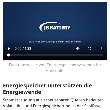
Funktionsweise von Energiespeichersystemen für
Haushalte
Energiespeicher unterstützen die
Energiewende
Stromerzeugung aus erneuerbaren Quellen bedeutet
Volatilität – und Energiespeicherung ist der Schlüssel,