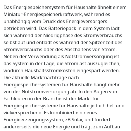
Das Energiespeichersystem für Haushalte ähnelt einem
Miniatur-Energiespeicherkraftwerk, während es
unabhängig vom Druck des Energieversorgers
betrieben wird. Das Batteriepack in dem System lädt
sich während der Niedrigphase des Stromverbrauchs
selbst auf und entlädt es während der Spitzenzeit des
Stromverbrauchs oder des Abschaltens von Strom.
Neben der Verwendung als Notstromversorgung ist
das System in der Lage, die Stromlast auszugleichen,
wodurch Haushaltsstromkosten eingespart werden.
Die aktuelle Marktnachfrage nach
Energiespeichersystemen für Haushalte hängt mehr
von der Notstromversorgung ab. In den Augen von
Fachleuten in der Branche ist der Markt für
Energiespeichersysteme für Haushalte jedoch hell und
vielversprechend. Es kombiniert ein neues
Energieerzeugungssystem, zB Solar, und fördert
andererseits die neue Energie und trägt zum Aufbau