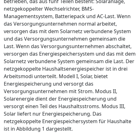
betrieben, das aus fünf Teilen besteht: Solaranlage,
netzgekoppelter Wechselrichter, BMS-
Managementsystem, Batteriepack und AC-Last. Wenn
das Versorgungsunternehmen normal arbeitet,
versorgen das mit dem Solarnetz verbundene System
und das Versorgungsunternehmen gemeinsam die
Last. Wenn das Versorgungsunternehmen abschaltet,
versorgen das Energiespeichersystem und das mit dem
Solarnetz verbundene System gemeinsam die Last. Der
netzgekoppelte Haushaltsenergiespeicher ist in drei
Arbeitsmodi unterteilt. Modell I, Solar, bietet
Energiespeicherung und versorgt das
Versorgungsunternehmen mit Strom. Modus II,
Solarenergie dient der Energiespeicherung und
versorgt einen Teil des Haushaltsstroms. Modus III,
Solar liefert nur Energiespeicherung. Das
netzgekoppelte Energiespeichersystem für Haushalte
ist in Abbildung 1 dargestellt.