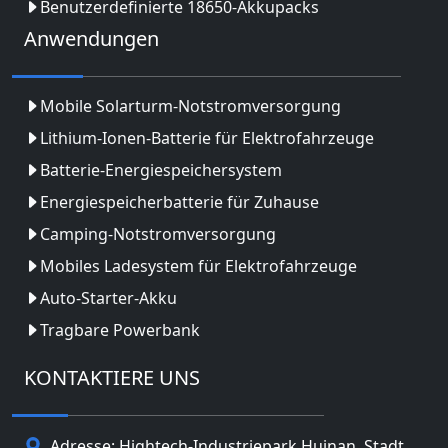
Benutzerdefinierte 18650-Akkupacks
Anwendungen
Mobile Solarturm-Notstromversorgung
Lithium-Ionen-Batterie für Elektrofahrzeuge
Batterie-Energiespeichersystem
Energiespeicherbatterie für Zuhause
Camping-Notstromversorgung
Mobiles Ladesystem für Elektrofahrzeuge
Auto-Starter-Akku
Tragbare Powerbank
KONTAKTIERE UNS
Adresse: Hightech-Industriepark Huinan, Stadt