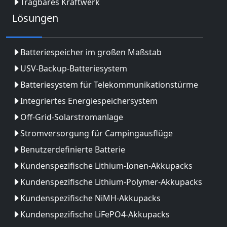
Tragbares Kraftwerk
Lösungen
Batteriespeicher im großen Maßstab
USV-Backup-Batteriesystem
Batteriesystem für Telekommunikationstürme
Integriertes Energiespeichersystem
Off-Grid-Solarstromanlage
Stromversorgung für Campingausflüge
Benutzerdefinierte Batterie
Kundenspezifische Lithium-Ionen-Akkupacks
Kundenspezifische Lithium-Polymer-Akkupacks
Kundenspezifische NiMH-Akkupacks
Kundenspezifische LiFePO4-Akkupacks