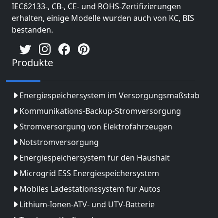
IEC62133-, CB-, CE- und ROHS-Zertifizierungen
erhalten, einige Modelle wurden auch von KC, BIS
bestanden.
Produkte
Energiespeichersystem im Versorgungsmaßstab
Kommunikations-Backup-Stromversorgung
Stromversorgung von Elektrofahrzeugen
Notstromversorgung
Energiespeichersystem für den Haushalt
Microgrid ESS Energiespeichersystem
Mobiles Ladestationssystem für Autos
Lithium-Ionen-ATV- und UTV-Batterie