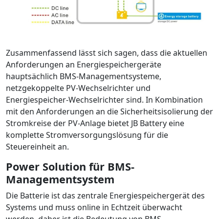
Zusammenfassend lässt sich sagen, dass die aktuellen
Anforderungen an Energiespeichergeräte
hauptsächlich BMS-Managementsysteme,
netzgekoppelte PV-Wechselrichter und
Energiespeicher-Wechselrichter sind. In Kombination
mit den Anforderungen an die Sicherheitsisolierung der
Stromkreise der PV-Anlage bietet JB Battery eine
komplette Stromversorgungslösung für die
Steuereinheit an.
Power Solution für BMS-
Managementsystem
Die Batterie ist das zentrale Energiespeichergerät des
Systems und muss online in Echtzeit überwacht