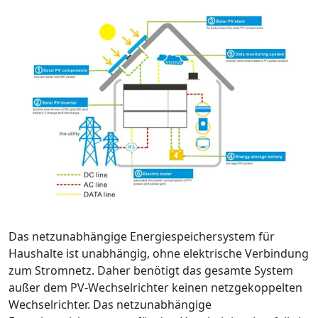
Das netzunabhängige Energiespeichersystem für
Haushalte ist unabhängig, ohne elektrische Verbindung
zum Stromnetz. Daher benötigt das gesamte System
außer dem PV-Wechselrichter keinen netzgekoppelten
Wechselrichter. Das netzunabhängige