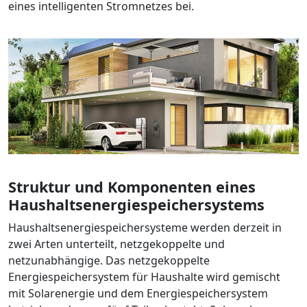
eines intelligenten Stromnetzes bei.
Struktur und Komponenten eines
Haushaltsenergiespeichersystems
Haushaltsenergiespeichersysteme werden derzeit in
zwei Arten unterteilt, netzgekoppelte und
netzunabhängige. Das netzgekoppelte
Energiespeichersystem für Haushalte wird gemischt
mit Solarenergie und dem Energiespeichersystem