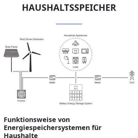
HAUSHALTSSPEICHER
Funktionsweise von
Energiespeichersystemen für
Haushalte