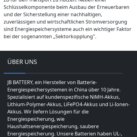
Schlüsselkomponente beim Ausbau der Erneuerbaren
und der Sicherstellung einer nachhaltigen,
zuverlässigen und wirtschaftlichen Stromversorgung
sind Energiespeichersysteme auch ein wichtiger Faktor
bei der sogenannten „Sektorkopplung".
ÜBER UNS
JB BATTERY, ein Hersteller von Batterie-
Energiespeichersystemen in China über 10 Jahre.
Spezialisiert auf kundenspezifische NiMH-Akkus,
Lithium-Polymer-Akkus, LiFePO4-Akkus und Li-Ionen-
Akkus. Wir liefern Lösungen für die
Energiespeicherung, wie
Haushaltsenergiespeicherung, saubere
Energiespeicherung. Unsere Batterien haben UL-,