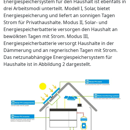
Energiespeichersystem für den Haushalt ist ebenfalls in
drei Arbeitsmodi unterteilt. Modell I, Solar, bietet
Energiespeicherung und liefert an sonnigen Tagen
Strom für Privathaushalte. Modus II, Solar- und
Energiespeicherbatterie versorgen den Haushalt an
bewölkten Tagen mit Strom. Modus III,
Energiespeicherbatterie versorgt Haushalte in der
Dämmerung und an regnerischen Tagen mit Strom.
Das netzunabhängige Energiespeichersystem für
Haushalte ist in Abbildung 2 dargestellt.