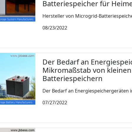
Batteriespeicher für Heim
Hersteller von Microgrid-Batteriespeich
08/23/2022
Der Bedarf an Energiespei
Mikromaßstab von kleinen 
Batteriespeichern
Der Bedarf an Energiespeichergeräten i
07/27/2022