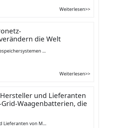
Weiterlesen>>
ronetz-
verändern die Welt
espeichersystemen ...
Weiterlesen>>
Hersteller und Lieferanten
-Grid-Waagenbatterien, die
 Lieferanten von M...