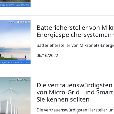
Batteriehersteller von Mik
Energiespeichersystemen 
Batteriehersteller von Mikronetz-Energi
06/16/2022
Die vertrauenswürdigsten 
von Micro-Grid- und Smart
Sie kennen sollten
Die vertrauenswürdigsten Hersteller und