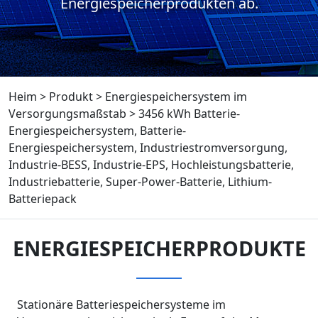
Energiespeicherprodukten ab.
Heim
>
Produkt
>
Energiespeichersystem im
Versorgungsmaßstab
>
3456 kWh Batterie-
Energiespeichersystem, Batterie-
Energiespeichersystem, Industriestromversorgung,
Industrie-BESS, Industrie-EPS, Hochleistungsbatterie,
Industriebatterie, Super-Power-Batterie, Lithium-
Batteriepack
ENERGIESPEICHERPRODUKTE
Stationäre Batteriespeichersysteme im