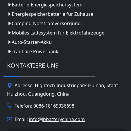
Batterie-Energiespeichersystem
Energiespeicherbatterie für Zuhause
Camping-Notstromversorgung
Mobiles Ladesystem für Elektrofahrzeuge
Auto-Starter-Akku
Tragbare Powerbank
KONTAKTIERE UNS
Adresse: Hightech-Industriepark Huinan, Stadt
Huizhou, Guangdong, China
Telefon: 0086-18169936698
Email:
info@jbbatterychina.com