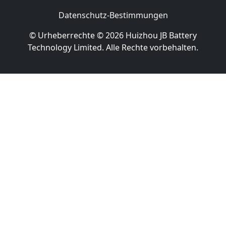
Datenschutz-Bestimmungen
© Urheberrechte © 2026 Huizhou JB Battery
Technology Limited. Alle Rechte vorbehalten.