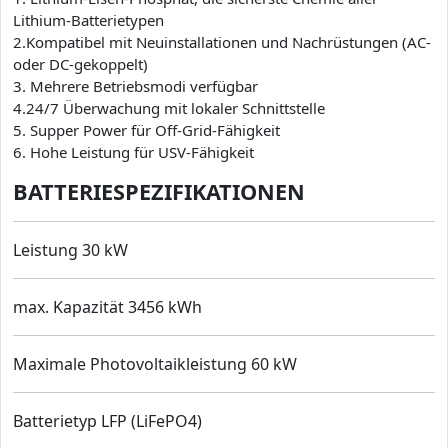
Lithium-Batterietypen
2.Kompatibel mit Neuinstallationen und Nachrüstungen (AC-
oder DC-gekoppelt)
3. Mehrere Betriebsmodi verfügbar
4.24/7 Überwachung mit lokaler Schnittstelle
5. Supper Power für Off-Grid-Fähigkeit
6. Hohe Leistung für USV-Fähigkeit
BATTERIESPEZIFIKATIONEN
Leistung 30 kW
max. Kapazität 3456 kWh
Maximale Photovoltaikleistung 60 kW
Batterietyp LFP (LiFePO4)