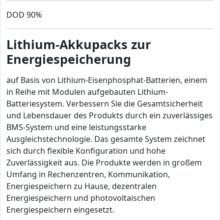
DOD 90%
Lithium-Akkupacks zur
Energiespeicherung
auf Basis von Lithium-Eisenphosphat-Batterien, einem
in Reihe mit Modulen aufgebauten Lithium-
Batteriesystem. Verbessern Sie die Gesamtsicherheit
und Lebensdauer des Produkts durch ein zuverlässiges
BMS-System und eine leistungsstarke
Ausgleichstechnologie. Das gesamte System zeichnet
sich durch flexible Konfiguration und hohe
Zuverlässigkeit aus. Die Produkte werden in großem
Umfang in Rechenzentren, Kommunikation,
Energiespeichern zu Hause, dezentralen
Energiespeichern und photovoltaischen
Energiespeichern eingesetzt.