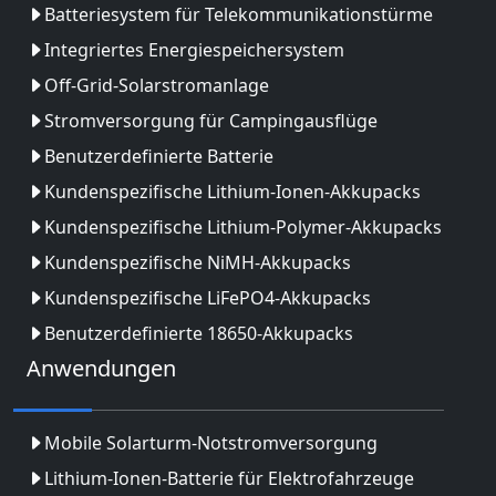
Batteriesystem für Telekommunikationstürme
Integriertes Energiespeichersystem
Off-Grid-Solarstromanlage
Stromversorgung für Campingausflüge
Benutzerdefinierte Batterie
Kundenspezifische Lithium-Ionen-Akkupacks
Kundenspezifische Lithium-Polymer-Akkupacks
Kundenspezifische NiMH-Akkupacks
Kundenspezifische LiFePO4-Akkupacks
Benutzerdefinierte 18650-Akkupacks
Anwendungen
Mobile Solarturm-Notstromversorgung
Lithium-Ionen-Batterie für Elektrofahrzeuge