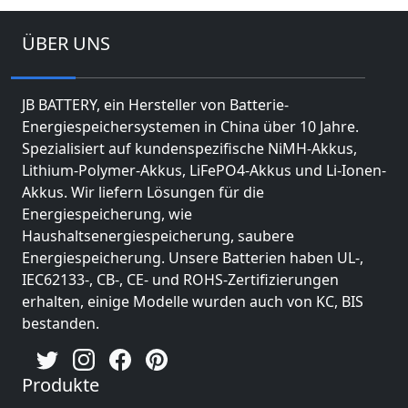
ÜBER UNS
JB BATTERY, ein Hersteller von Batterie-
Energiespeichersystemen in China über 10 Jahre.
Spezialisiert auf kundenspezifische NiMH-Akkus,
Lithium-Polymer-Akkus, LiFePO4-Akkus und Li-Ionen-
Akkus. Wir liefern Lösungen für die
Energiespeicherung, wie
Haushaltsenergiespeicherung, saubere
Energiespeicherung. Unsere Batterien haben UL-,
IEC62133-, CB-, CE- und ROHS-Zertifizierungen
erhalten, einige Modelle wurden auch von KC, BIS
bestanden.
Produkte