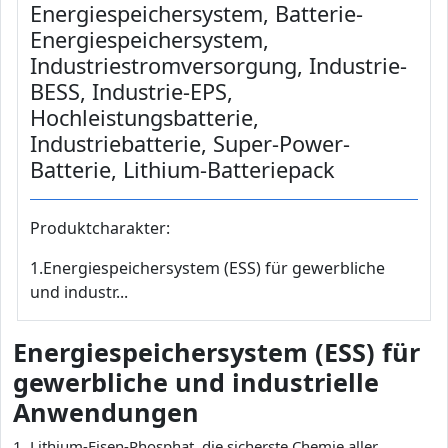
Energiespeichersystem, Batterie-
Energiespeichersystem,
Industriestromversorgung, Industrie-
BESS, Industrie-EPS,
Hochleistungsbatterie,
Industriebatterie, Super-Power-
Batterie, Lithium-Batteriepack
Produktcharakter:
1.Energiespeichersystem (ESS) für gewerbliche
und industr...
Energiespeichersystem (ESS) für
gewerbliche und industrielle
Anwendungen
1. Lithium-Eisen-Phosphat, die sicherste Chemie aller