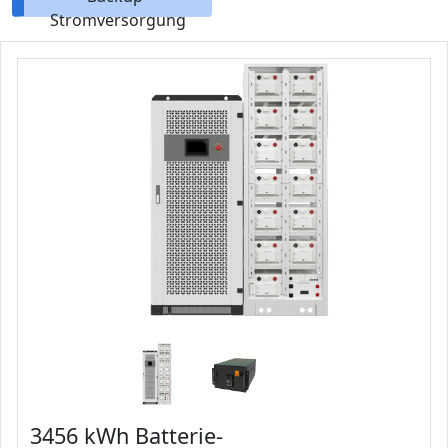
Stromversorgung
3456 kWh Batterie-