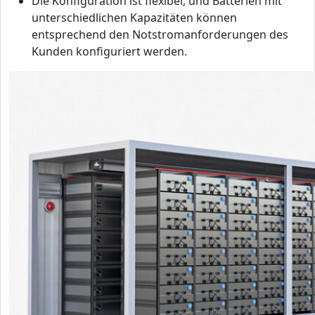
Die Konfiguration ist flexibel, und Batterien mit
unterschiedlichen Kapazitäten können
entsprechend den Notstromanforderungen des
Kunden konfiguriert werden.