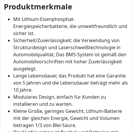
Produktmerkmale
Mit Lithium-Eisenphosphat-
Energiespeicherbatterie, die umweltfreundlich und
sicher ist.
Sicherheit/Zuverlässigkeit: die Verwendung von
Strukturdesign und Laserschweißtechnologie in
Automobilqualität; Das BMS-System ist gemäß den
Automobilvorschriften mit hoher Zuverlässigkeit
ausgelegt.
Lange Lebensdauer, das Produkt hat eine Garantie
von 5 Jahren und die Lebensdauer beträgt mehr als
10 Jahre.
Modulares Design, einfach für Kunden zu
installieren und zu warten.
Kleine Größe, geringes Gewicht, Lithium-Batterie
mit der gleichen Energie, Gewicht und Volumen
betragen 1/3 von Blei-Säure.