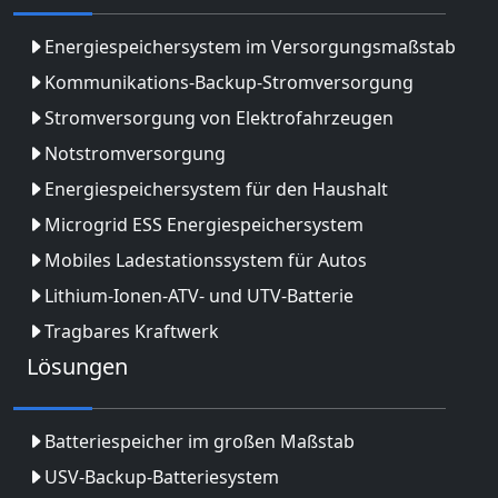
Energiespeichersystem im Versorgungsmaßstab
Kommunikations-Backup-Stromversorgung
Stromversorgung von Elektrofahrzeugen
Notstromversorgung
Energiespeichersystem für den Haushalt
Microgrid ESS Energiespeichersystem
Mobiles Ladestationssystem für Autos
Lithium-Ionen-ATV- und UTV-Batterie
Tragbares Kraftwerk
Lösungen
Batteriespeicher im großen Maßstab
USV-Backup-Batteriesystem