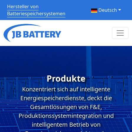
Hersteller von
Deutsch
Batteriespeichersystemen
Produkte
Konzentriert sich auf intelligente
Energiespeicherdienste, deckt die
Gesamtlösungen von F&E,
Produktionssystemintegration und
intelligentem Betrieb von