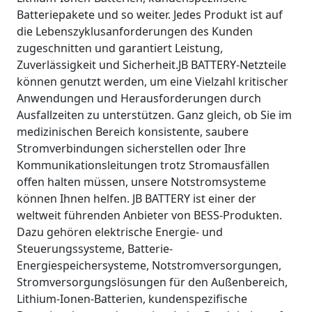
Batteriepakete und so weiter. Jedes Produkt ist auf
die Lebenszyklusanforderungen des Kunden
zugeschnitten und garantiert Leistung,
Zuverlässigkeit und Sicherheit.JB BATTERY-Netzteile
können genutzt werden, um eine Vielzahl kritischer
Anwendungen und Herausforderungen durch
Ausfallzeiten zu unterstützen. Ganz gleich, ob Sie im
medizinischen Bereich konsistente, saubere
Stromverbindungen sicherstellen oder Ihre
Kommunikationsleitungen trotz Stromausfällen
offen halten müssen, unsere Notstromsysteme
können Ihnen helfen. JB BATTERY ist einer der
weltweit führenden Anbieter von BESS-Produkten.
Dazu gehören elektrische Energie- und
Steuerungssysteme, Batterie-
Energiespeichersysteme, Notstromversorgungen,
Stromversorgungslösungen für den Außenbereich,
Lithium-Ionen-Batterien, kundenspezifische