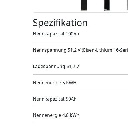
Spezifikation
Nennkapazität 100Ah
Nennspannung 51,2 V (Eisen-Lithium 16-Seri
Ladespannung 51,2 V
Nennenergie 5 KWH
Nennkapazität 50Ah
Nennenergie 4,8 kWh