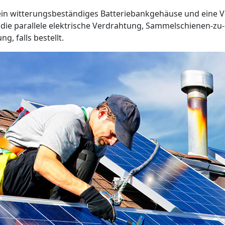
 ein witterungsbeständiges Batteriebankgehäuse und eine
die parallele elektrische Verdrahtung, Sammelschienen-z
, falls bestellt.