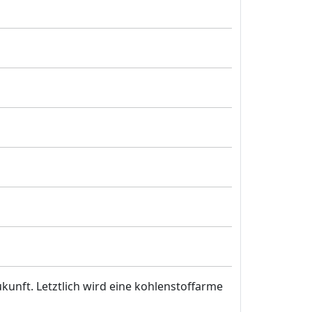
ukunft. Letztlich wird eine kohlenstoffarme