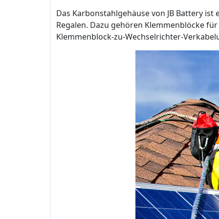
Das Karbonstahlgehäuse von JB Battery ist
Regalen. Dazu gehören Klemmenblöcke für 
Klemmenblock-zu-Wechselrichter-Verkabelung