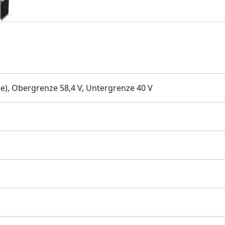
e), Obergrenze 58,4 V, Untergrenze 40 V