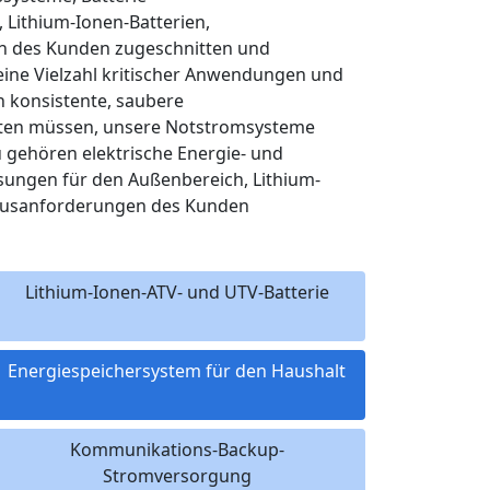
Lithium-Ionen-Batterien,
gen des Kunden zugeschnitten und
 eine Vielzahl kritischer Anwendungen und
h konsistente, saubere
alten müssen, unsere Notstromsysteme
 gehören elektrische Energie- und
ungen für den Außenbereich, Lithium-
zyklusanforderungen des Kunden
Lithium-Ionen-ATV- und UTV-Batterie
Energiespeichersystem für den Haushalt
Kommunikations-Backup-
Stromversorgung