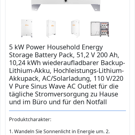
5 kW Power Household Energy
Storage Battery Pack, 51,2 V 200 Ah,
10,24 kWh wiederaufladbarer Backup-
Lithium-Akku, Hochleistungs-Lithium-
Akkupack, AC/Solarladung, 110 V/220
V Pure Sinus Wave AC Outlet für die
tägliche Stromversorgung zu Hause
und im Büro und für den Notfall
Produktcharakter:
1. Wandeln Sie Sonnenlicht in Energie um. 2.