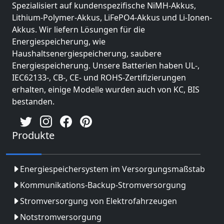
Spezialisiert auf kundenspezifische NiMH-Akkus,
Lithium-Polymer-Akkus, LiFePO4-Akkus und Li-Ionen-
Akkus. Wir liefern Lösungen für die
Energiespeicherung, wie
Haushaltsenergiespeicherung, saubere
Energiespeicherung. Unsere Batterien haben UL-,
IEC62133-, CB-, CE- und ROHS-Zertifizierungen
erhalten, einige Modelle wurden auch von KC, BIS
bestanden.
Produkte
Energiespeichersystem im Versorgungsmaßstab
Kommunikations-Backup-Stromversorgung
Stromversorgung von Elektrofahrzeugen
Notstromversorgung