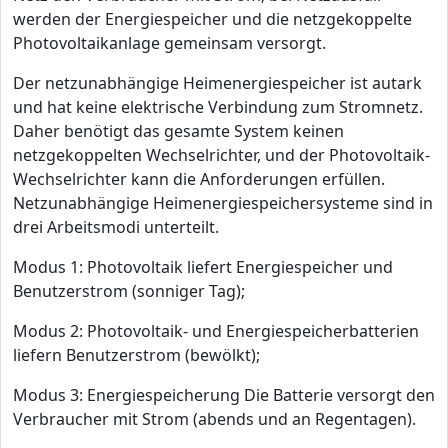
werden der Energiespeicher und die netzgekoppelte
Photovoltaikanlage gemeinsam versorgt.
Der netzunabhängige Heimenergiespeicher ist autark
und hat keine elektrische Verbindung zum Stromnetz.
Daher benötigt das gesamte System keinen
netzgekoppelten Wechselrichter, und der Photovoltaik-
Wechselrichter kann die Anforderungen erfüllen.
Netzunabhängige Heimenergiespeichersysteme sind in
drei Arbeitsmodi unterteilt.
Modus 1: Photovoltaik liefert Energiespeicher und
Benutzerstrom (sonniger Tag);
Modus 2: Photovoltaik- und Energiespeicherbatterien
liefern Benutzerstrom (bewölkt);
Modus 3: Energiespeicherung Die Batterie versorgt den
Verbraucher mit Strom (abends und an Regentagen).