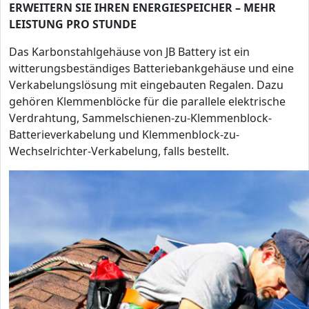
ERWEITERN SIE IHREN ENERGIESPEICHER – MEHR
LEISTUNG PRO STUNDE
Das Karbonstahlgehäuse von JB Battery ist ein
witterungsbeständiges Batteriebankgehäuse und eine
Verkabelungslösung mit eingebauten Regalen. Dazu
gehören Klemmenblöcke für die parallele elektrische
Verdrahtung, Sammelschienen-zu-Klemmenblock-
Batterieverkabelung und Klemmenblock-zu-
Wechselrichter-Verkabelung, falls bestellt.