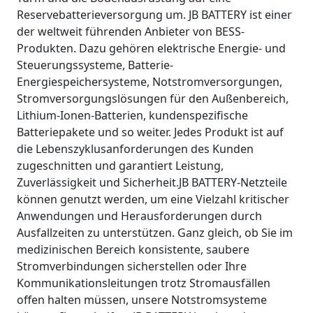
Reservebatterieversorgung um. JB BATTERY ist einer
der weltweit führenden Anbieter von BESS-
Produkten. Dazu gehören elektrische Energie- und
Steuerungssysteme, Batterie-
Energiespeichersysteme, Notstromversorgungen,
Stromversorgungslösungen für den Außenbereich,
Lithium-Ionen-Batterien, kundenspezifische
Batteriepakete und so weiter. Jedes Produkt ist auf
die Lebenszyklusanforderungen des Kunden
zugeschnitten und garantiert Leistung,
Zuverlässigkeit und Sicherheit.JB BATTERY-Netzteile
können genutzt werden, um eine Vielzahl kritischer
Anwendungen und Herausforderungen durch
Ausfallzeiten zu unterstützen. Ganz gleich, ob Sie im
medizinischen Bereich konsistente, saubere
Stromverbindungen sicherstellen oder Ihre
Kommunikationsleitungen trotz Stromausfällen
offen halten müssen, unsere Notstromsysteme