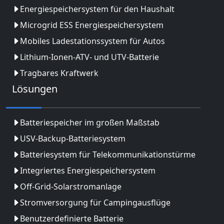
Energiespeichersystem für den Haushalt
Microgrid ESS Energiespeichersystem
Mobiles Ladestationssystem für Autos
Lithium-Ionen-ATV- und UTV-Batterie
Tragbares Kraftwerk
Lösungen
Batteriespeicher im großen Maßstab
USV-Backup-Batteriesystem
Batteriesystem für Telekommunikationstürme
Integriertes Energiespeichersystem
Off-Grid-Solarstromanlage
Stromversorgung für Campingausflüge
Benutzerdefinierte Batterie