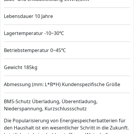
Lebensdauer 10 Jahre
Lagertemperatur -10~30℃
Betriebstemperatur 0~45℃
Gewicht 185kg
Abmessung (mm: L*B*H) Kundenspezifische Größe
BMS-Schutz Überladung, Überentladung,
Niederspannung, Kurzschlussschutz
Die Popularisierung von Energiespeicherbatterien für
den Haushalt ist ein wesentlicher Schritt in die Zukunft.