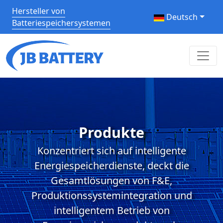
Hersteller von
Deutsch
Batteriespeichersystemen
Produkte
Konzentriert sich auf intelligente
Energiespeicherdienste, deckt die
Gesamtlösungen von F&E,
Produktionssystemintegration und
intelligentem Betrieb von