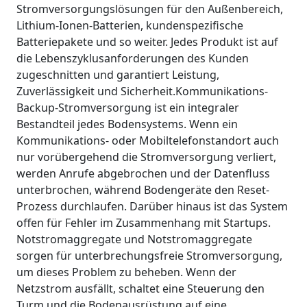
Stromversorgungslösungen für den Außenbereich,
Lithium-Ionen-Batterien, kundenspezifische
Batteriepakete und so weiter. Jedes Produkt ist auf
die Lebenszyklusanforderungen des Kunden
zugeschnitten und garantiert Leistung,
Zuverlässigkeit und Sicherheit.Kommunikations-
Backup-Stromversorgung ist ein integraler
Bestandteil jedes Bodensystems. Wenn ein
Kommunikations- oder Mobiltelefonstandort auch
nur vorübergehend die Stromversorgung verliert,
werden Anrufe abgebrochen und der Datenfluss
unterbrochen, während Bodengeräte den Reset-
Prozess durchlaufen. Darüber hinaus ist das System
offen für Fehler im Zusammenhang mit Startups.
Notstromaggregate und Notstromaggregate
sorgen für unterbrechungsfreie Stromversorgung,
um dieses Problem zu beheben. Wenn der
Netzstrom ausfällt, schaltet eine Steuerung den
Turm und die Bodenausrüstung auf eine