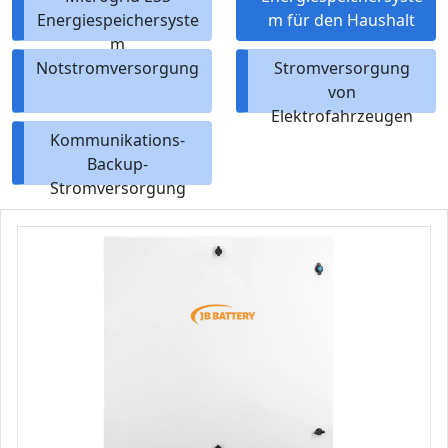
Energiespeichersyste
m für den Haushalt
m
Notstromversorgung
Stromversorgung
von
Elektrofahrzeugen
Kommunikations-
Backup-
Stromversorgung