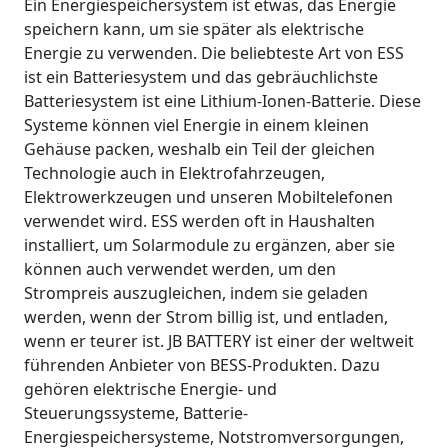
Ein Energiespeichersystem ist etwas, das Energie
speichern kann, um sie später als elektrische
Energie zu verwenden. Die beliebteste Art von ESS
ist ein Batteriesystem und das gebräuchlichste
Batteriesystem ist eine Lithium-Ionen-Batterie. Diese
Systeme können viel Energie in einem kleinen
Gehäuse packen, weshalb ein Teil der gleichen
Technologie auch in Elektrofahrzeugen,
Elektrowerkzeugen und unseren Mobiltelefonen
verwendet wird. ESS werden oft in Haushalten
installiert, um Solarmodule zu ergänzen, aber sie
können auch verwendet werden, um den
Strompreis auszugleichen, indem sie geladen
werden, wenn der Strom billig ist, und entladen,
wenn er teurer ist. JB BATTERY ist einer der weltweit
führenden Anbieter von BESS-Produkten. Dazu
gehören elektrische Energie- und
Steuerungssysteme, Batterie-
Energiespeichersysteme, Notstromversorgungen,