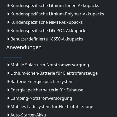
Kundenspezifische Lithium-Ionen-Akkupacks
Kundenspezifische Lithium-Polymer-Akkupacks
Kundenspezifische NiMH-Akkupacks
Kundenspezifische LiFePO4-Akkupacks
Benutzerdefinierte 18650-Akkupacks
Anwendungen
Mobile Solarturm-Notstromversorgung
Lithium-Ionen-Batterie für Elektrofahrzeuge
Batterie-Energiespeichersystem
Energiespeicherbatterie für Zuhause
Camping-Notstromversorgung
Mobiles Ladesystem für Elektrofahrzeuge
Auto-Starter-Akku