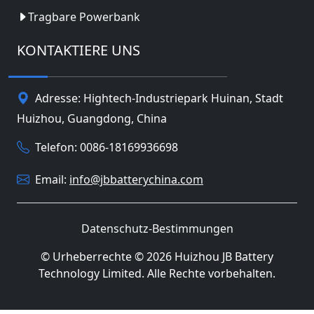
Tragbare Powerbank
KONTAKTIERE UNS
Adresse: Hightech-Industriepark Huinan, Stadt
Huizhou, Guangdong, China
Telefon: 0086-18169936698
Email:
info@jbbatterychina.com
Datenschutz-Bestimmungen
© Urheberrechte © 2026 Huizhou JB Battery
Technology Limited. Alle Rechte vorbehalten.