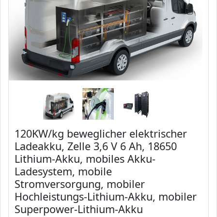
120KW/kg beweglicher elektrischer
Ladeakku, Zelle 3,6 V 6 Ah, 18650
Lithium-Akku, mobiles Akku-
Ladesystem, mobile
Stromversorgung, mobiler
Hochleistungs-Lithium-Akku, mobiler
Superpower-Lithium-Akku