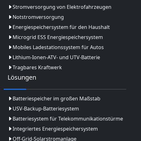
Stromversorgung von Elektrofahrzeugen
Notstromversorgung
Energiespeichersystem für den Haushalt
Microgrid ESS Energiespeichersystem
Mobiles Ladestationssystem für Autos
Lithium-Ionen-ATV- und UTV-Batterie
Tragbares Kraftwerk
Lösungen
Batteriespeicher im großen Maßstab
USV-Backup-Batteriesystem
Batteriesystem für Telekommunikationstürme
Integriertes Energiespeichersystem
Off-Grid-Solarstromanlage