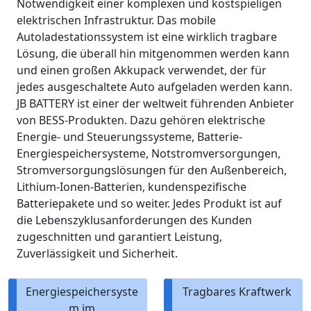
Notwendigkeit einer komplexen und kostspieligen
elektrischen Infrastruktur. Das mobile
Autoladestationssystem ist eine wirklich tragbare
Lösung, die überall hin mitgenommen werden kann
und einen großen Akkupack verwendet, der für
jedes ausgeschaltete Auto aufgeladen werden kann.
JB BATTERY ist einer der weltweit führenden Anbieter
von BESS-Produkten. Dazu gehören elektrische
Energie- und Steuerungssysteme, Batterie-
Energiespeichersysteme, Notstromversorgungen,
Stromversorgungslösungen für den Außenbereich,
Lithium-Ionen-Batterien, kundenspezifische
Batteriepakete und so weiter. Jedes Produkt ist auf
die Lebenszyklusanforderungen des Kunden
zugeschnitten und garantiert Leistung,
Zuverlässigkeit und Sicherheit.
Energiespeichersyste
Tragbares Kraftwerk
m im