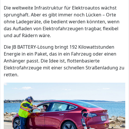
Die weltweite Infrastruktur für Elektroautos wächst
sprunghaft. Aber es gibt immer noch Lücken – Orte
ohne Ladegeräte, die bedient werden könnten, wenn
das Aufladen von Elektrofahrzeugen tragbar, flexibel
und auf Rädern wäre.
Die JB BATTERY-Lösung bringt 192 Kilowattstunden
Energie in ein Paket, das in ein Fahrzeug oder einen
Anhänger passt. Die Idee ist, flottenbasierte
Elektrofahrzeuge mit einer schnellen Straßenladung zu
retten.