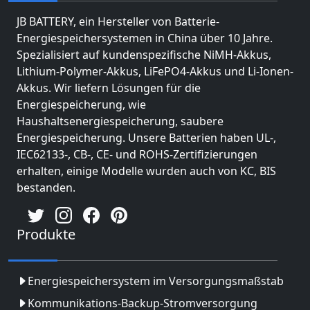
JB BATTERY, ein Hersteller von Batterie-
Energiespeichersystemen in China über 10 Jahre.
Spezialisiert auf kundenspezifische NiMH-Akkus,
Lithium-Polymer-Akkus, LiFePO4-Akkus und Li-Ionen-
Akkus. Wir liefern Lösungen für die
Energiespeicherung, wie
Haushaltsenergiespeicherung, saubere
Energiespeicherung. Unsere Batterien haben UL-,
IEC62133-, CB-, CE- und ROHS-Zertifizierungen
erhalten, einige Modelle wurden auch von KC, BIS
bestanden.
Produkte
Energiespeichersystem im Versorgungsmaßstab
Kommunikations-Backup-Stromversorgung