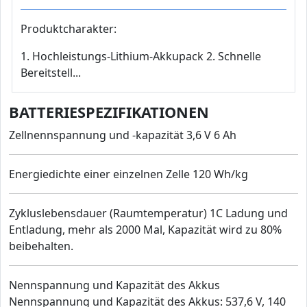
Produktcharakter:
1. Hochleistungs-Lithium-Akkupack 2. Schnelle
Bereitstell...
BATTERIESPEZIFIKATIONEN
Zellnennspannung und -kapazität 3,6 V 6 Ah
Energiedichte einer einzelnen Zelle 120 Wh/kg
Zykluslebensdauer (Raumtemperatur) 1C Ladung und
Entladung, mehr als 2000 Mal, Kapazität wird zu 80%
beibehalten.
Nennspannung und Kapazität des Akkus
Nennspannung und Kapazität des Akkus: 537,6 V, 140