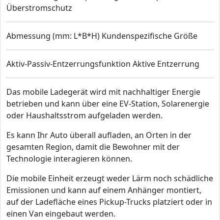
Überstromschutz
Abmessung (mm: L*B*H) Kundenspezifische Größe
Aktiv-Passiv-Entzerrungsfunktion Aktive Entzerrung
Das mobile Ladegerät wird mit nachhaltiger Energie
betrieben und kann über eine EV-Station, Solarenergie
oder Haushaltsstrom aufgeladen werden.
Es kann Ihr Auto überall aufladen, an Orten in der
gesamten Region, damit die Bewohner mit der
Technologie interagieren können.
Die mobile Einheit erzeugt weder Lärm noch schädliche
Emissionen und kann auf einem Anhänger montiert,
auf der Ladefläche eines Pickup-Trucks platziert oder in
einen Van eingebaut werden.