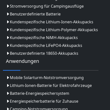
Stromversorgung für Campingausflüge
Benutzerdefinierte Batterie
Kundenspezifische Lithium-Ionen-Akkupacks
Kundenspezifische Lithium-Polymer-Akkupacks
Kundenspezifische NiMH-Akkupacks
Kundenspezifische LiFePO4-Akkupacks
Benutzerdefinierte 18650-Akkupacks
Anwendungen
Mobile Solarturm-Notstromversorgung
Lithium-Ionen-Batterie für Elektrofahrzeuge
Batterie-Energiespeichersystem
Energiespeicherbatterie für Zuhause
Camping-Notstromversorgung