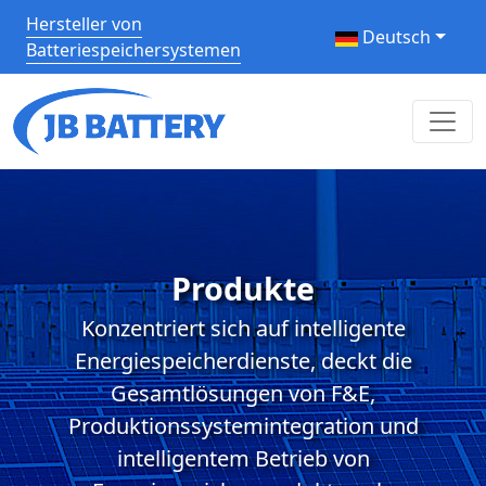
Hersteller von
Deutsch
Batteriespeichersystemen
Produkte
Konzentriert sich auf intelligente
Energiespeicherdienste, deckt die
Gesamtlösungen von F&E,
Produktionssystemintegration und
intelligentem Betrieb von