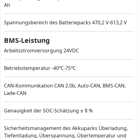
Ah
Spannungsbereich des Batteriepacks 470,2 V-613,2 V
BMS-Leistung
Arbeitsstromversorgung 24VDC
Betriebstemperatur -40℃-75℃
CAN-Kommunikation CAN 2.0b, Auto-CAN, BMS-CAN,
Lade-CAN
Genauigkeit der SOC-Schätzung ≤ 8 %
Sicherheitsmanagement des Akkupacks Überladung,
Tiefentladung, Überspannung, Übertemperatur und