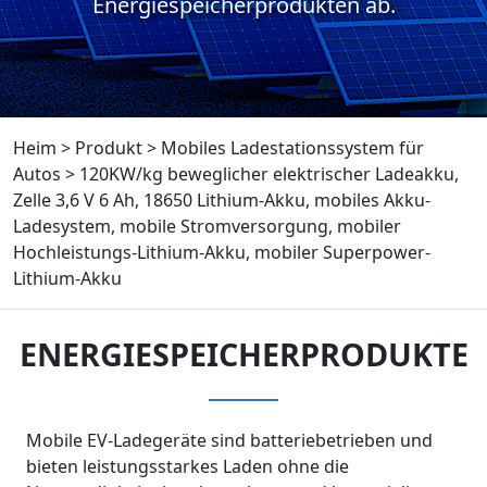
Energiespeicherprodukten ab.
Heim
>
Produkt
>
Mobiles Ladestationssystem für
Autos
>
120KW/kg beweglicher elektrischer Ladeakku,
Zelle 3,6 V 6 Ah, 18650 Lithium-Akku, mobiles Akku-
Ladesystem, mobile Stromversorgung, mobiler
Hochleistungs-Lithium-Akku, mobiler Superpower-
Lithium-Akku
ENERGIESPEICHERPRODUKTE
Mobile EV-Ladegeräte sind batteriebetrieben und
bieten leistungsstarkes Laden ohne die