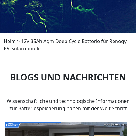
Heim
>
12V 35Ah Agm Deep Cycle Batterie für Renogy
PV-Solarmodule
BLOGS UND NACHRICHTEN
Wissenschaftliche und technologische Informationen
zur Batteriespeicherung halten mit der Welt Schritt