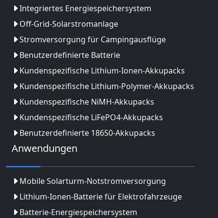
Integriertes Energiespeichersystem
Off-Grid-Solarstromanlage
Stromversorgung für Campingausflüge
Benutzerdefinierte Batterie
Kundenspezifische Lithium-Ionen-Akkupacks
Kundenspezifische Lithium-Polymer-Akkupacks
Kundenspezifische NiMH-Akkupacks
Kundenspezifische LiFePO4-Akkupacks
Benutzerdefinierte 18650-Akkupacks
Anwendungen
Mobile Solarturm-Notstromversorgung
Lithium-Ionen-Batterie für Elektrofahrzeuge
Batterie-Energiespeichersystem