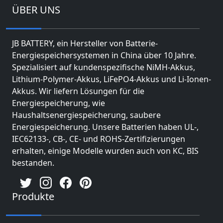
ÜBER UNS
JB BATTERY, ein Hersteller von Batterie-
Energiespeichersystemen in China über 10 Jahre.
Spezialisiert auf kundenspezifische NiMH-Akkus,
Lithium-Polymer-Akkus, LiFePO4-Akkus und Li-Ionen-
Akkus. Wir liefern Lösungen für die
Energiespeicherung, wie
Haushaltsenergiespeicherung, saubere
Energiespeicherung. Unsere Batterien haben UL-,
IEC62133-, CB-, CE- und ROHS-Zertifizierungen
erhalten, einige Modelle wurden auch von KC, BIS
bestanden.
Produkte