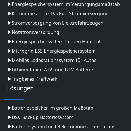
Energiespeichersystem im Versorgungsmaßstab
Kommunikations-Backup-Stromversorgung
Stromversorgung von Elektrofahrzeugen
Notstromversorgung
Energiespeichersystem für den Haushalt
Microgrid ESS Energiespeichersystem
Mobiles Ladestationssystem für Autos
Lithium-Ionen-ATV- und UTV-Batterie
Tragbares Kraftwerk
Lösungen
Batteriespeicher im großen Maßstab
USV-Backup-Batteriesystem
Batteriesystem für Telekommunikationstürme