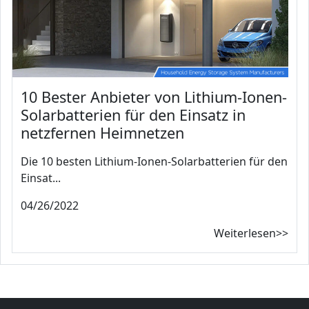
10 Bester Anbieter von Lithium-Ionen-
Solarbatterien für den Einsatz in
netzfernen Heimnetzen
Die 10 besten Lithium-Ionen-Solarbatterien für den
Einsat...
04/26/2022
Weiterlesen>>