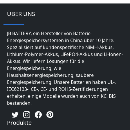
ÜBER UNS
JB BATTERY, ein Hersteller von Batterie-
Energiespeichersystemen in China über 10 Jahre.
Spezialisiert auf kundenspezifische NiMH-Akkus,
Lithium-Polymer-Akkus, LiFePO4-Akkus und Li-Ionen-
Akkus. Wir liefern Lösungen für die
Energiespeicherung, wie
Haushaltsenergiespeicherung, saubere
Energiespeicherung. Unsere Batterien haben UL-,
IEC62133-, CB-, CE- und ROHS-Zertifizierungen
erhalten, einige Modelle wurden auch von KC, BIS
bestanden.
Produkte