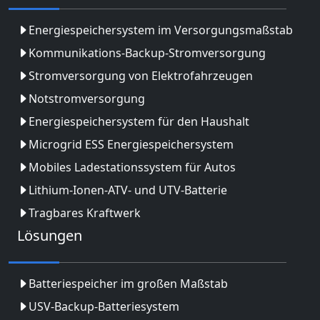
Energiespeichersystem im Versorgungsmaßstab
Kommunikations-Backup-Stromversorgung
Stromversorgung von Elektrofahrzeugen
Notstromversorgung
Energiespeichersystem für den Haushalt
Microgrid ESS Energiespeichersystem
Mobiles Ladestationssystem für Autos
Lithium-Ionen-ATV- und UTV-Batterie
Tragbares Kraftwerk
Lösungen
Batteriespeicher im großen Maßstab
USV-Backup-Batteriesystem