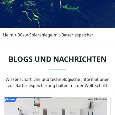
Heim
>
30kw-Solaranlage-mit-Batteriespeicher
BLOGS UND NACHRICHTEN
Wissenschaftliche und technologische Informationen
zur Batteriespeicherung halten mit der Welt Schritt