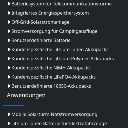
Batteriesystem für Telekommunikationstürme
Integriertes Energiespeichersystem
Off-Grid-Solarstromanlage
Stromversorgung für Campingausflüge
Benutzerdefinierte Batterie
Kundenspezifische Lithium-Ionen-Akkupacks
Kundenspezifische Lithium-Polymer-Akkupacks
Kundenspezifische NiMH-Akkupacks
Kundenspezifische LiFePO4-Akkupacks
Benutzerdefinierte 18650-Akkupacks
Anwendungen
Mobile Solarturm-Notstromversorgung
Lithium-Ionen-Batterie für Elektrofahrzeuge