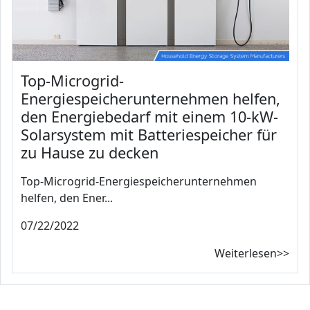
Top-Microgrid-
Energiespeicherunternehmen helfen,
den Energiebedarf mit einem 10-kW-
Solarsystem mit Batteriespeicher für
zu Hause zu decken
Top-Microgrid-Energiespeicherunternehmen
helfen, den Ener...
07/22/2022
Weiterlesen>>