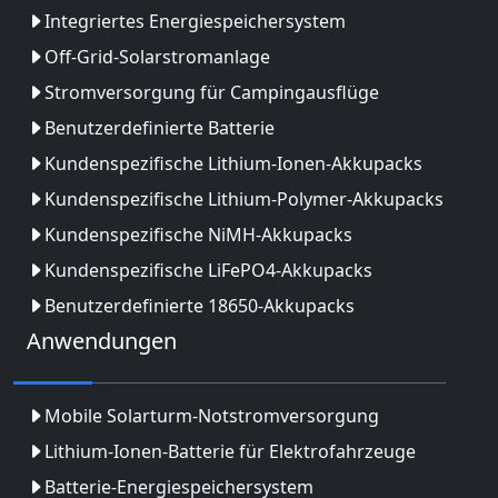
Integriertes Energiespeichersystem
Off-Grid-Solarstromanlage
Stromversorgung für Campingausflüge
Benutzerdefinierte Batterie
Kundenspezifische Lithium-Ionen-Akkupacks
Kundenspezifische Lithium-Polymer-Akkupacks
Kundenspezifische NiMH-Akkupacks
Kundenspezifische LiFePO4-Akkupacks
Benutzerdefinierte 18650-Akkupacks
Anwendungen
Mobile Solarturm-Notstromversorgung
Lithium-Ionen-Batterie für Elektrofahrzeuge
Batterie-Energiespeichersystem