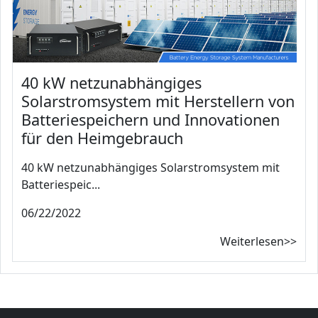
40 kW netzunabhängiges
Solarstromsystem mit Herstellern von
Batteriespeichern und Innovationen
für den Heimgebrauch
40 kW netzunabhängiges Solarstromsystem mit
Batteriespeic...
06/22/2022
Weiterlesen>>