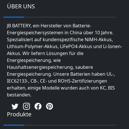
ÜBER UNS
JB BATTERY, ein Hersteller von Batterie-
Energiespeichersystemen in China über 10 Jahre.
Spezialisiert auf kundenspezifische NiMH-Akkus,
Lithium-Polymer-Akkus, LiFePO4-Akkus und Li-Ionen-
Akkus. Wir liefern Lösungen für die
Energiespeicherung, wie
Haushaltsenergiespeicherung, saubere
Energiespeicherung. Unsere Batterien haben UL-,
IEC62133-, CB-, CE- und ROHS-Zertifizierungen
erhalten, einige Modelle wurden auch von KC, BIS
bestanden.
Produkte