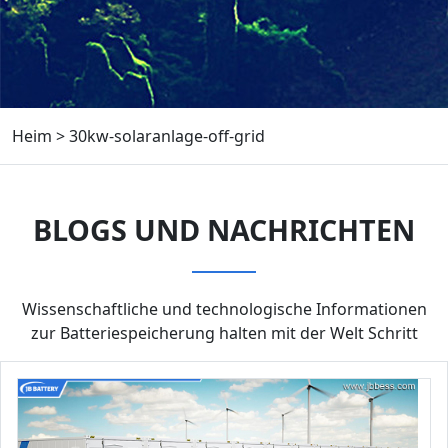
Heim
>
30kw-solaranlage-off-grid
BLOGS UND NACHRICHTEN
Wissenschaftliche und technologische Informationen
zur Batteriespeicherung halten mit der Welt Schritt