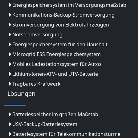
Energiespeichersystem im Versorgungsmaßstab
Kommunikations-Backup-Stromversorgung
Stromversorgung von Elektrofahrzeugen
Notstromversorgung
Energiespeichersystem für den Haushalt
Microgrid ESS Energiespeichersystem
Mobiles Ladestationssystem für Autos
Lithium-Ionen-ATV- und UTV-Batterie
Tragbares Kraftwerk
Lösungen
Batteriespeicher im großen Maßstab
USV-Backup-Batteriesystem
Batteriesystem für Telekommunikationstürme