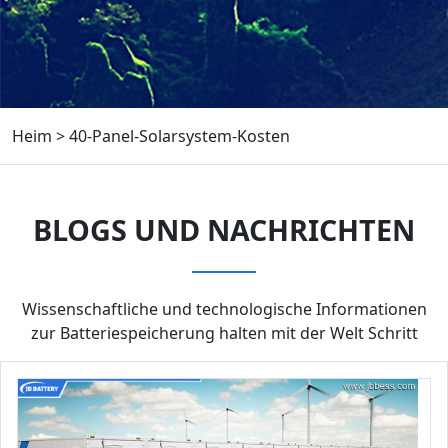
Heim
>
40-Panel-Solarsystem-Kosten
BLOGS UND NACHRICHTEN
Wissenschaftliche und technologische Informationen
zur Batteriespeicherung halten mit der Welt Schritt