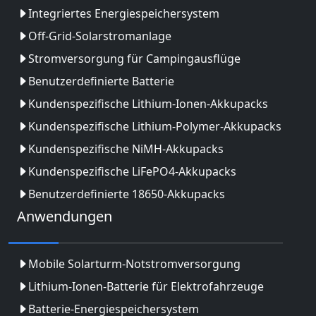
Integriertes Energiespeichersystem
Off-Grid-Solarstromanlage
Stromversorgung für Campingausflüge
Benutzerdefinierte Batterie
Kundenspezifische Lithium-Ionen-Akkupacks
Kundenspezifische Lithium-Polymer-Akkupacks
Kundenspezifische NiMH-Akkupacks
Kundenspezifische LiFePO4-Akkupacks
Benutzerdefinierte 18650-Akkupacks
Anwendungen
Mobile Solarturm-Notstromversorgung
Lithium-Ionen-Batterie für Elektrofahrzeuge
Batterie-Energiespeichersystem