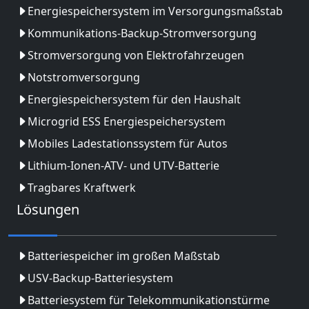
Energiespeichersystem im Versorgungsmaßstab
Kommunikations-Backup-Stromversorgung
Stromversorgung von Elektrofahrzeugen
Notstromversorgung
Energiespeichersystem für den Haushalt
Microgrid ESS Energiespeichersystem
Mobiles Ladestationssystem für Autos
Lithium-Ionen-ATV- und UTV-Batterie
Tragbares Kraftwerk
Lösungen
Batteriespeicher im großen Maßstab
USV-Backup-Batteriesystem
Batteriesystem für Telekommunikationstürme