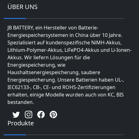
ÜBER UNS
JB BATTERY, ein Hersteller von Batterie-
Energiespeichersystemen in China über 10 Jahre.
Spezialisiert auf kundenspezifische NiMH-Akkus,
Lithium-Polymer-Akkus, LiFePO4-Akkus und Li-Ionen-
Akkus. Wir liefern Lösungen für die
Energiespeicherung, wie
Haushaltsenergiespeicherung, saubere
Energiespeicherung. Unsere Batterien haben UL-,
IEC62133-, CB-, CE- und ROHS-Zertifizierungen
erhalten, einige Modelle wurden auch von KC, BIS
bestanden.
Produkte