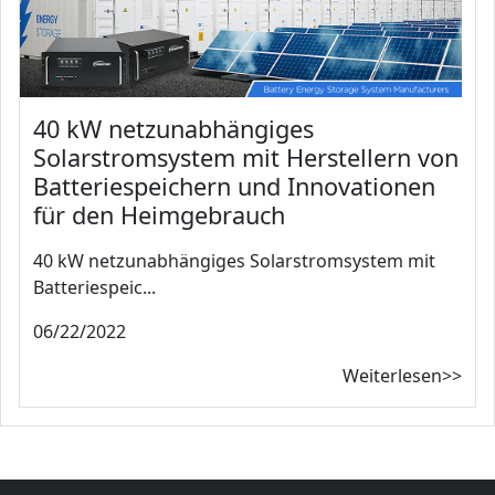
40 kW netzunabhängiges
Solarstromsystem mit Herstellern von
Batteriespeichern und Innovationen
für den Heimgebrauch
40 kW netzunabhängiges Solarstromsystem mit
Batteriespeic...
06/22/2022
Weiterlesen>>