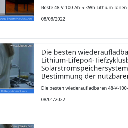
Beste 48-V-100-Ah-5-kWh-Lithium-Ionen-B
08/08/2022
Die besten wiederaufladb
Lithium-Lifepo4-Tiefzyklus
Solarstromspeichersystem
Bestimmung der nutzbaren
Die besten wiederaufladbaren 48-V-100-
08/01/2022