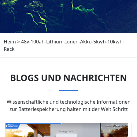
Heim
>
48v-100ah-Lithium-Ionen-Akku-5kwh-10kwh-
Rack
BLOGS UND NACHRICHTEN
Wissenschaftliche und technologische Informationen
zur Batteriespeicherung halten mit der Welt Schritt