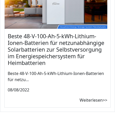
Beste 48-V-100-Ah-5-kWh-Lithium-
Ionen-Batterien für netzunabhängige
Solarbatterien zur Selbstversorgung
im Energiespeichersystem für
Heimbatterien
Beste 48-V-100-Ah-5-kWh-Lithium-Ionen-Batterien
für netzu...
08/08/2022
Weiterlesen>>