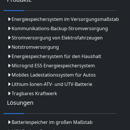
Energiespeichersystem im Versorgungsmaßstab
Kommunikations-Backup-Stromversorgung
Stromversorgung von Elektrofahrzeugen
Notstromversorgung
Energiespeichersystem für den Haushalt
Microgrid ESS Energiespeichersystem
Mobiles Ladestationssystem für Autos
Lithium-Ionen-ATV- und UTV-Batterie
Tragbares Kraftwerk
Lösungen
Batteriespeicher im großen Maßstab