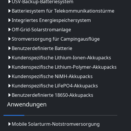
USV-Backup-Batteriesystem
Batteriesystem für Telekommunikationstürme
Integriertes Energiespeichersystem
Off-Grid-Solarstromanlage
Stromversorgung für Campingausflüge
Benutzerdefinierte Batterie
Kundenspezifische Lithium-Ionen-Akkupacks
Kundenspezifische Lithium-Polymer-Akkupacks
Kundenspezifische NiMH-Akkupacks
Kundenspezifische LiFePO4-Akkupacks
Benutzerdefinierte 18650-Akkupacks
Anwendungen
Mobile Solarturm-Notstromversorgung