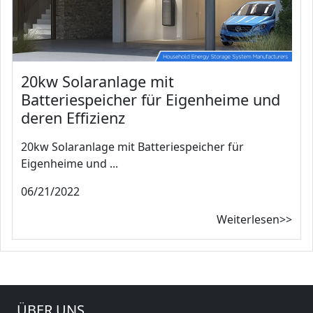
20kw Solaranlage mit
Batteriespeicher für Eigenheime und
deren Effizienz
20kw Solaranlage mit Batteriespeicher für
Eigenheime und ...
06/21/2022
Weiterlesen>>
ÜBER UNS