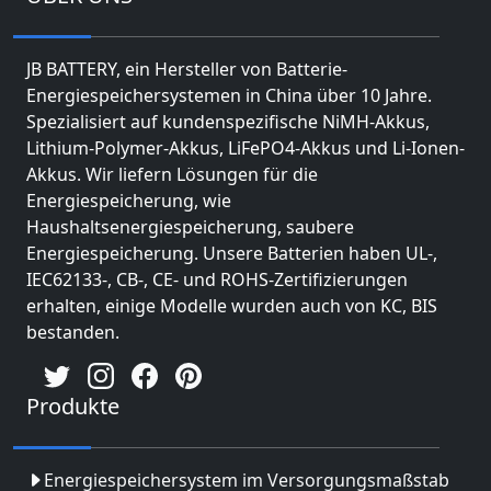
JB BATTERY, ein Hersteller von Batterie-
Energiespeichersystemen in China über 10 Jahre.
Spezialisiert auf kundenspezifische NiMH-Akkus,
Lithium-Polymer-Akkus, LiFePO4-Akkus und Li-Ionen-
Akkus. Wir liefern Lösungen für die
Energiespeicherung, wie
Haushaltsenergiespeicherung, saubere
Energiespeicherung. Unsere Batterien haben UL-,
IEC62133-, CB-, CE- und ROHS-Zertifizierungen
erhalten, einige Modelle wurden auch von KC, BIS
bestanden.
Produkte
Energiespeichersystem im Versorgungsmaßstab