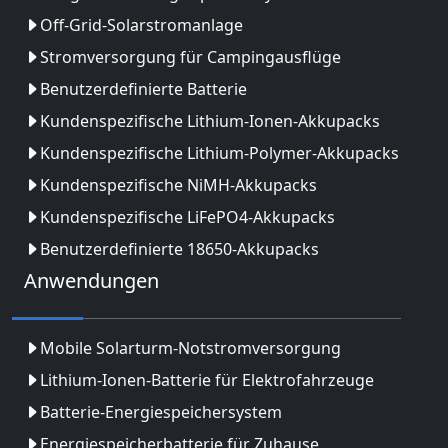
Off-Grid-Solarstromanlage
Stromversorgung für Campingausflüge
Benutzerdefinierte Batterie
Kundenspezifische Lithium-Ionen-Akkupacks
Kundenspezifische Lithium-Polymer-Akkupacks
Kundenspezifische NiMH-Akkupacks
Kundenspezifische LiFePO4-Akkupacks
Benutzerdefinierte 18650-Akkupacks
Anwendungen
Mobile Solarturm-Notstromversorgung
Lithium-Ionen-Batterie für Elektrofahrzeuge
Batterie-Energiespeichersystem
Energiespeicherbatterie für Zuhause