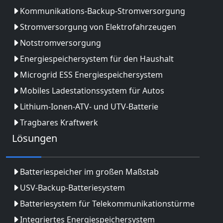
Kommunikations-Backup-Stromversorgung
Stromversorgung von Elektrofahrzeugen
Notstromversorgung
Energiespeichersystem für den Haushalt
Microgrid ESS Energiespeichersystem
Mobiles Ladestationssystem für Autos
Lithium-Ionen-ATV- und UTV-Batterie
Tragbares Kraftwerk
Lösungen
Batteriespeicher im großen Maßstab
USV-Backup-Batteriesystem
Batteriesystem für Telekommunikationstürme
Integriertes Energiespeichersystem