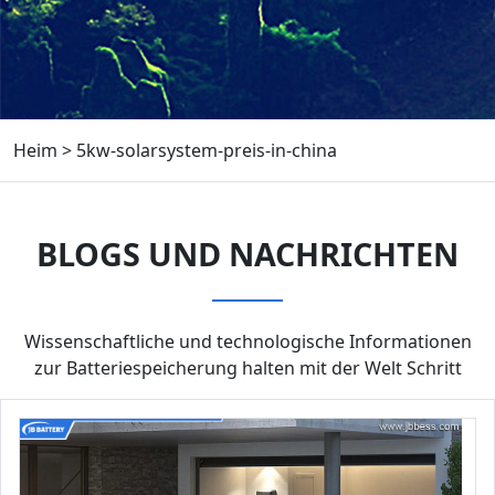
Heim
>
5kw-solarsystem-preis-in-china
BLOGS UND NACHRICHTEN
Wissenschaftliche und technologische Informationen
zur Batteriespeicherung halten mit der Welt Schritt