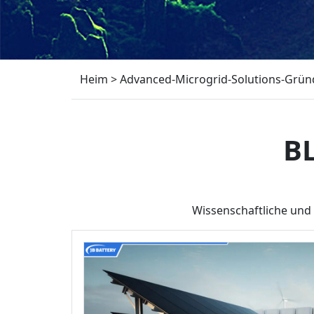
Heim
>
Advanced-Microgrid-Solutions-Grün
B
Wissenschaftliche und 