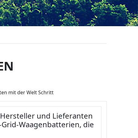
EN
en mit der Welt Schritt
Hersteller und Lieferanten
-Grid-Waagenbatterien, die