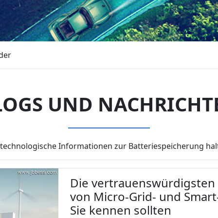
der
LOGS UND NACHRICHT
technologische Informationen zur Batteriespeicherung halt
Die vertrauenswürdigsten 
von Micro-Grid- und Smart
Sie kennen sollten