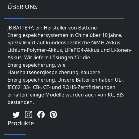
ÜBER UNS
JB BATTERY, ein Hersteller von Batterie-
Energiespeichersystemen in China über 10 Jahre.
Spezialisiert auf kundenspezifische NiMH-Akkus,
Lithium-Polymer-Akkus, LiFePO4-Akkus und Li-Ionen-
Akkus. Wir liefern Lösungen für die
Energiespeicherung, wie
Haushaltsenergiespeicherung, saubere
Energiespeicherung. Unsere Batterien haben UL-,
IEC62133-, CB-, CE- und ROHS-Zertifizierungen
erhalten, einige Modelle wurden auch von KC, BIS
bestanden.
Produkte