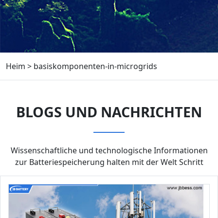
Heim
>
basiskomponenten-in-microgrids
BLOGS UND NACHRICHTEN
Wissenschaftliche und technologische Informationen
zur Batteriespeicherung halten mit der Welt Schritt