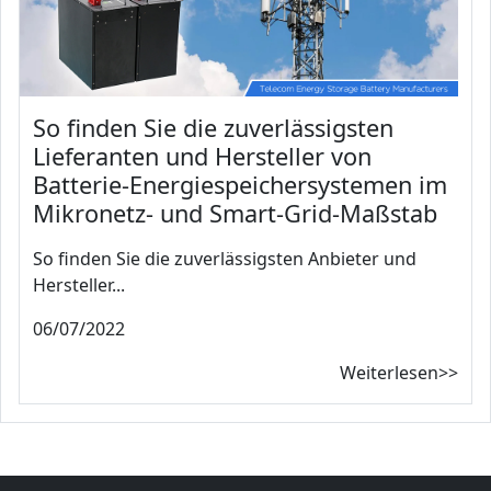
So finden Sie die zuverlässigsten
Lieferanten und Hersteller von
Batterie-Energiespeichersystemen im
Mikronetz- und Smart-Grid-Maßstab
So finden Sie die zuverlässigsten Anbieter und
Hersteller...
06/07/2022
Weiterlesen>>