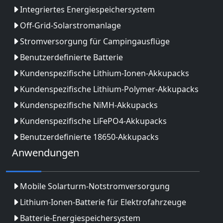
Integriertes Energiespeichersystem
Off-Grid-Solarstromanlage
Stromversorgung für Campingausflüge
Benutzerdefinierte Batterie
Kundenspezifische Lithium-Ionen-Akkupacks
Kundenspezifische Lithium-Polymer-Akkupacks
Kundenspezifische NiMH-Akkupacks
Kundenspezifische LiFePO4-Akkupacks
Benutzerdefinierte 18650-Akkupacks
Anwendungen
Mobile Solarturm-Notstromversorgung
Lithium-Ionen-Batterie für Elektrofahrzeuge
Batterie-Energiespeichersystem