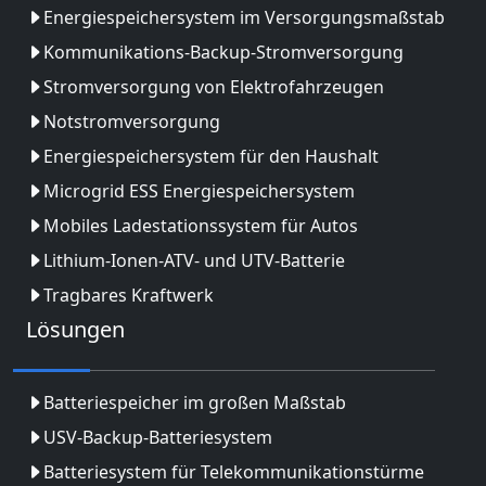
Energiespeichersystem im Versorgungsmaßstab
Kommunikations-Backup-Stromversorgung
Stromversorgung von Elektrofahrzeugen
Notstromversorgung
Energiespeichersystem für den Haushalt
Microgrid ESS Energiespeichersystem
Mobiles Ladestationssystem für Autos
Lithium-Ionen-ATV- und UTV-Batterie
Tragbares Kraftwerk
Lösungen
Batteriespeicher im großen Maßstab
USV-Backup-Batteriesystem
Batteriesystem für Telekommunikationstürme