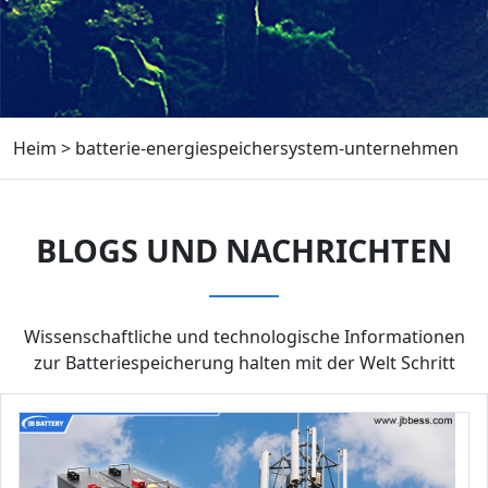
Heim
>
batterie-energiespeichersystem-unternehmen
BLOGS UND NACHRICHTEN
Wissenschaftliche und technologische Informationen
zur Batteriespeicherung halten mit der Welt Schritt