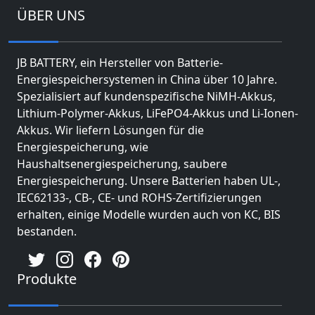
ÜBER UNS
JB BATTERY, ein Hersteller von Batterie-
Energiespeichersystemen in China über 10 Jahre.
Spezialisiert auf kundenspezifische NiMH-Akkus,
Lithium-Polymer-Akkus, LiFePO4-Akkus und Li-Ionen-
Akkus. Wir liefern Lösungen für die
Energiespeicherung, wie
Haushaltsenergiespeicherung, saubere
Energiespeicherung. Unsere Batterien haben UL-,
IEC62133-, CB-, CE- und ROHS-Zertifizierungen
erhalten, einige Modelle wurden auch von KC, BIS
bestanden.
Produkte