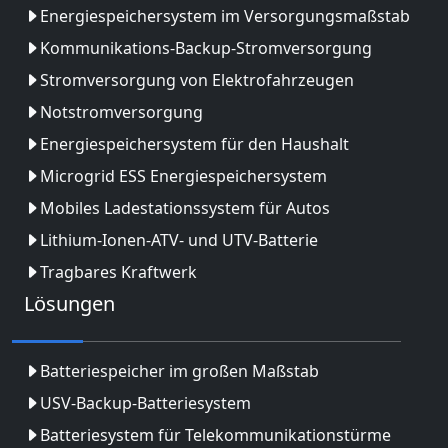
Energiespeichersystem im Versorgungsmaßstab
Kommunikations-Backup-Stromversorgung
Stromversorgung von Elektrofahrzeugen
Notstromversorgung
Energiespeichersystem für den Haushalt
Microgrid ESS Energiespeichersystem
Mobiles Ladestationssystem für Autos
Lithium-Ionen-ATV- und UTV-Batterie
Tragbares Kraftwerk
Lösungen
Batteriespeicher im großen Maßstab
USV-Backup-Batteriesystem
Batteriesystem für Telekommunikationstürme