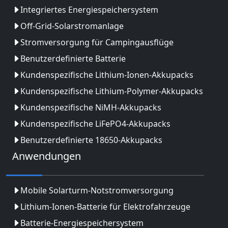
Integriertes Energiespeichersystem
Off-Grid-Solarstromanlage
Stromversorgung für Campingausflüge
Benutzerdefinierte Batterie
Kundenspezifische Lithium-Ionen-Akkupacks
Kundenspezifische Lithium-Polymer-Akkupacks
Kundenspezifische NiMH-Akkupacks
Kundenspezifische LiFePO4-Akkupacks
Benutzerdefinierte 18650-Akkupacks
Anwendungen
Mobile Solarturm-Notstromversorgung
Lithium-Ionen-Batterie für Elektrofahrzeuge
Batterie-Energiespeichersystem