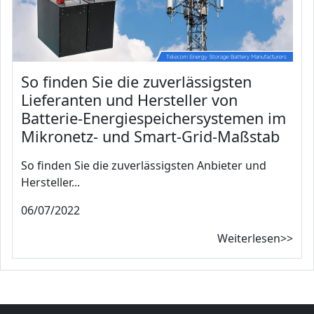
So finden Sie die zuverlässigsten
Lieferanten und Hersteller von
Batterie-Energiespeichersystemen im
Mikronetz- und Smart-Grid-Maßstab
So finden Sie die zuverlässigsten Anbieter und
Hersteller...
06/07/2022
Weiterlesen>>