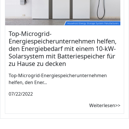
Top-Microgrid-
Energiespeicherunternehmen helfen,
den Energiebedarf mit einem 10-kW-
Solarsystem mit Batteriespeicher für
zu Hause zu decken
Top-Microgrid-Energiespeicherunternehmen
helfen, den Ener...
07/22/2022
Weiterlesen>>