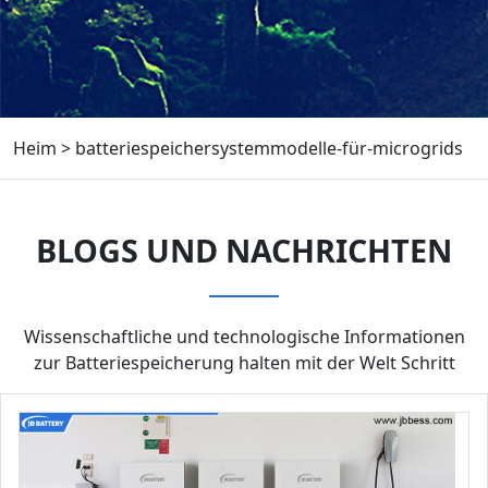
Heim
>
batteriespeichersystemmodelle-für-microgrids
BLOGS UND NACHRICHTEN
Wissenschaftliche und technologische Informationen
zur Batteriespeicherung halten mit der Welt Schritt