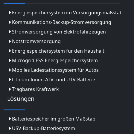
Energiespeichersystem im Versorgungsmaßstab
Kommunikations-Backup-Stromversorgung
Stromversorgung von Elektrofahrzeugen
Notstromversorgung
Energiespeichersystem für den Haushalt
Microgrid ESS Energiespeichersystem
Mobiles Ladestationssystem für Autos
Lithium-Ionen-ATV- und UTV-Batterie
Tragbares Kraftwerk
Lösungen
Batteriespeicher im großen Maßstab
USV-Backup-Batteriesystem