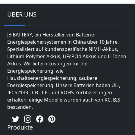
ÜBER UNS
JB BATTERY, ein Hersteller von Batterie-
Energiespeichersystemen in China über 10 Jahre.
Spezialisiert auf kundenspezifische NiMH-Akkus,
Lithium-Polymer-Akkus, LiFePO4-Akkus und Li-Ionen-
Akkus. Wir liefern Lösungen für die
Energiespeicherung, wie
Haushaltsenergiespeicherung, saubere
Energiespeicherung. Unsere Batterien haben UL-,
IEC62133-, CB-, CE- und ROHS-Zertifizierungen
erhalten, einige Modelle wurden auch von KC, BIS
bestanden.
Produkte