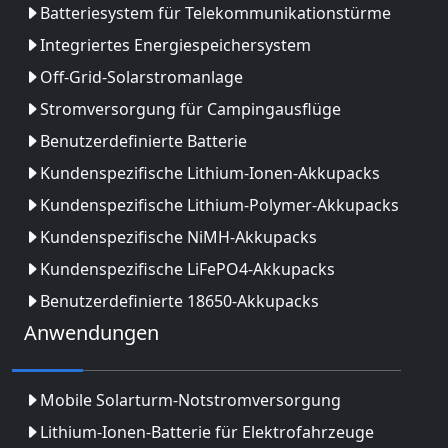
Batteriesystem für Telekommunikationstürme
Integriertes Energiespeichersystem
Off-Grid-Solarstromanlage
Stromversorgung für Campingausflüge
Benutzerdefinierte Batterie
Kundenspezifische Lithium-Ionen-Akkupacks
Kundenspezifische Lithium-Polymer-Akkupacks
Kundenspezifische NiMH-Akkupacks
Kundenspezifische LiFePO4-Akkupacks
Benutzerdefinierte 18650-Akkupacks
Anwendungen
Mobile Solarturm-Notstromversorgung
Lithium-Ionen-Batterie für Elektrofahrzeuge