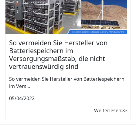
So vermeiden Sie Hersteller von
Batteriespeichern im
Versorgungsmaßstab, die nicht
vertrauenswürdig sind
So vermeiden Sie Hersteller von Batteriespeichern
im Vers...
05/04/2022
Weiterlesen>>