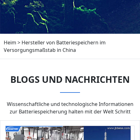
Heim
>
Hersteller von Batteriespeichern im
Versorgungsmaßstab in China
BLOGS UND NACHRICHTEN
Wissenschaftliche und technologische Informationen
zur Batteriespeicherung halten mit der Welt Schritt