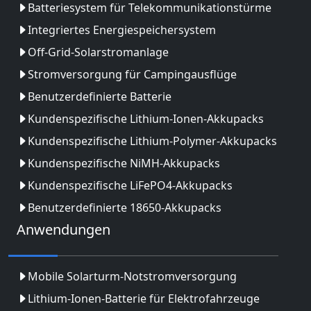
Batteriesystem für Telekommunikationstürme
Integriertes Energiespeichersystem
Off-Grid-Solarstromanlage
Stromversorgung für Campingausflüge
Benutzerdefinierte Batterie
Kundenspezifische Lithium-Ionen-Akkupacks
Kundenspezifische Lithium-Polymer-Akkupacks
Kundenspezifische NiMH-Akkupacks
Kundenspezifische LiFePO4-Akkupacks
Benutzerdefinierte 18650-Akkupacks
Anwendungen
Mobile Solarturm-Notstromversorgung
Lithium-Ionen-Batterie für Elektrofahrzeuge