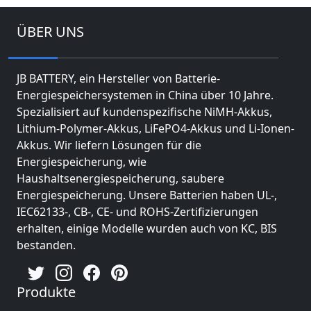
ÜBER UNS
JB BATTERY, ein Hersteller von Batterie-
Energiespeichersystemen in China über 10 Jahre.
Spezialisiert auf kundenspezifische NiMH-Akkus,
Lithium-Polymer-Akkus, LiFePO4-Akkus und Li-Ionen-
Akkus. Wir liefern Lösungen für die
Energiespeicherung, wie
Haushaltsenergiespeicherung, saubere
Energiespeicherung. Unsere Batterien haben UL-,
IEC62133-, CB-, CE- und ROHS-Zertifizierungen
erhalten, einige Modelle wurden auch von KC, BIS
bestanden.
Produkte