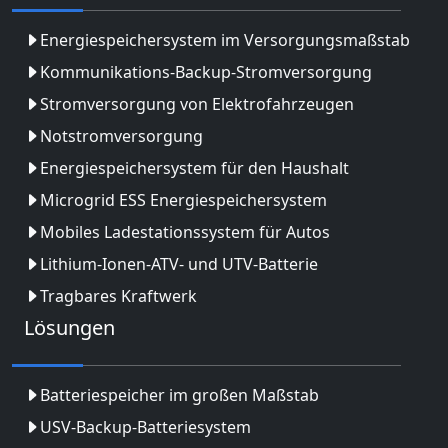
Energiespeichersystem im Versorgungsmaßstab
Kommunikations-Backup-Stromversorgung
Stromversorgung von Elektrofahrzeugen
Notstromversorgung
Energiespeichersystem für den Haushalt
Microgrid ESS Energiespeichersystem
Mobiles Ladestationssystem für Autos
Lithium-Ionen-ATV- und UTV-Batterie
Tragbares Kraftwerk
Lösungen
Batteriespeicher im großen Maßstab
USV-Backup-Batteriesystem