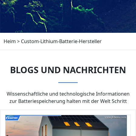
Heim
>
Custom-Lithium-Batterie-Hersteller
BLOGS UND NACHRICHTEN
Wissenschaftliche und technologische Informationen
zur Batteriespeicherung halten mit der Welt Schritt