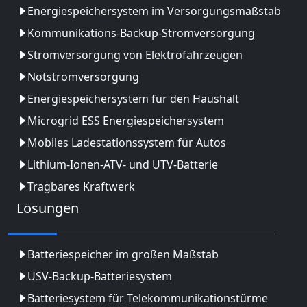
Energiespeichersystem im Versorgungsmaßstab
Kommunikations-Backup-Stromversorgung
Stromversorgung von Elektrofahrzeugen
Notstromversorgung
Energiespeichersystem für den Haushalt
Microgrid ESS Energiespeichersystem
Mobiles Ladestationssystem für Autos
Lithium-Ionen-ATV- und UTV-Batterie
Tragbares Kraftwerk
Lösungen
Batteriespeicher im großen Maßstab
USV-Backup-Batteriesystem
Batteriesystem für Telekommunikationstürme