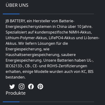
ÜBER UNS
JB BATTERY, ein Hersteller von Batterie-
Energiespeichersystemen in China über 10 Jahre.
Spezialisiert auf kundenspezifische NiMH-Akkus,
Lithium-Polymer-Akkus, LiFePO4-Akkus und Li-Ionen-
Akkus. Wir liefern Lösungen für die
Energiespeicherung, wie
Haushaltsenergiespeicherung, saubere
Energiespeicherung. Unsere Batterien haben UL-,
IEC62133-, CB-, CE- und ROHS-Zertifizierungen
erhalten, einige Modelle wurden auch von KC, BIS
bestanden.
Produkte