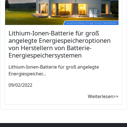
Lithium-Ionen-Batterie für groß
angelegte Energiespeicheroptionen
von Herstellern von Batterie-
Energiespeichersystemen
Lithium-Ionen-Batterie für groß angelegte
Energiespeicher...
09/02/2022
Weiterlesen>>