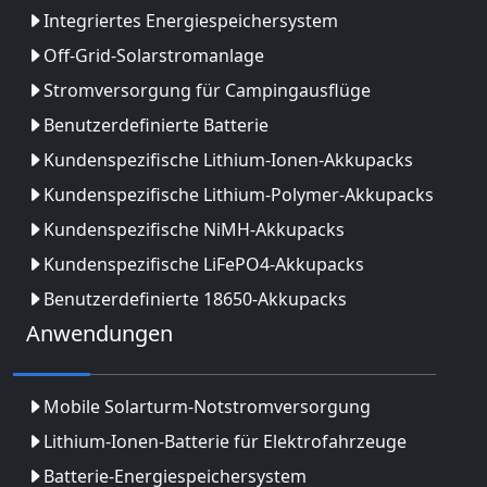
Integriertes Energiespeichersystem
Off-Grid-Solarstromanlage
Stromversorgung für Campingausflüge
Benutzerdefinierte Batterie
Kundenspezifische Lithium-Ionen-Akkupacks
Kundenspezifische Lithium-Polymer-Akkupacks
Kundenspezifische NiMH-Akkupacks
Kundenspezifische LiFePO4-Akkupacks
Benutzerdefinierte 18650-Akkupacks
Anwendungen
Mobile Solarturm-Notstromversorgung
Lithium-Ionen-Batterie für Elektrofahrzeuge
Batterie-Energiespeichersystem