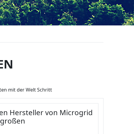
EN
en mit der Welt Schritt
ten Hersteller von Microgrid
 großen