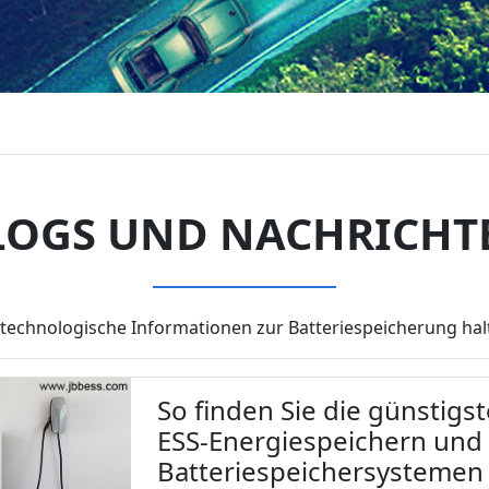
LOGS UND NACHRICHT
technologische Informationen zur Batteriespeicherung halt
So finden Sie die günstigs
ESS-Energiespeichern und
Batteriespeichersystemen