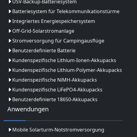
USV-Backup-Batteriesystem
Batteriesystem für Telekommunikationstürme
Integriertes Energiespeichersystem
Off-Grid-Solarstromanlage
Stromversorgung für Campingausflüge
Benutzerdefinierte Batterie
Kundenspezifische Lithium-Ionen-Akkupacks
Kundenspezifische Lithium-Polymer-Akkupacks
Kundenspezifische NiMH-Akkupacks
Kundenspezifische LiFePO4-Akkupacks
Benutzerdefinierte 18650-Akkupacks
Anwendungen
Mobile Solarturm-Notstromversorgung