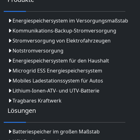
Energiespeichersystem im Versorgungsmaßstab
Kommunikations-Backup-Stromversorgung
Stromversorgung von Elektrofahrzeugen
Notstromversorgung
Energiespeichersystem für den Haushalt
Microgrid ESS Energiespeichersystem
Mobiles Ladestationssystem für Autos
Lithium-Ionen-ATV- und UTV-Batterie
Tragbares Kraftwerk
Lösungen
Batteriespeicher im großen Maßstab