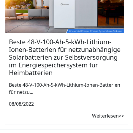
Beste 48-V-100-Ah-5-kWh-Lithium-
Ionen-Batterien für netzunabhängige
Solarbatterien zur Selbstversorgung
im Energiespeichersystem für
Heimbatterien
Beste 48-V-100-Ah-5-kWh-Lithium-Ionen-Batterien
für netzu...
08/08/2022
Weiterlesen>>