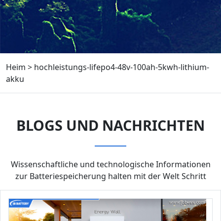
Heim
>
hochleistungs-lifepo4-48v-100ah-5kwh-lithium-
akku
BLOGS UND NACHRICHTEN
Wissenschaftliche und technologische Informationen
zur Batteriespeicherung halten mit der Welt Schritt