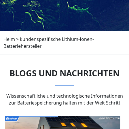
Heim
>
kundenspezifische Lithium-Ionen-
Batteriehersteller
BLOGS UND NACHRICHTEN
Wissenschaftliche und technologische Informationen
zur Batteriespeicherung halten mit der Welt Schritt