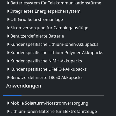
Batteriesystem für Telekommunikationstürme
Integriertes Energiespeichersystem
Off-Grid-Solarstromanlage
Stromversorgung für Campingausflüge
Benutzerdefinierte Batterie
Kundenspezifische Lithium-Ionen-Akkupacks
Kundenspezifische Lithium-Polymer-Akkupacks
Kundenspezifische NiMH-Akkupacks
Kundenspezifische LiFePO4-Akkupacks
Benutzerdefinierte 18650-Akkupacks
Anwendungen
Mobile Solarturm-Notstromversorgung
Lithium-Ionen-Batterie für Elektrofahrzeuge