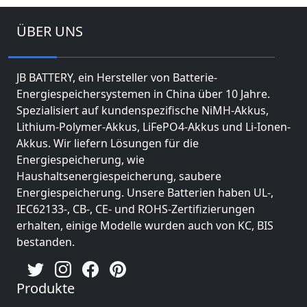
ÜBER UNS
JB BATTERY, ein Hersteller von Batterie-
Energiespeichersystemen in China über 10 Jahre.
Spezialisiert auf kundenspezifische NiMH-Akkus,
Lithium-Polymer-Akkus, LiFePO4-Akkus und Li-Ionen-
Akkus. Wir liefern Lösungen für die
Energiespeicherung, wie
Haushaltsenergiespeicherung, saubere
Energiespeicherung. Unsere Batterien haben UL-,
IEC62133-, CB-, CE- und ROHS-Zertifizierungen
erhalten, einige Modelle wurden auch von KC, BIS
bestanden.
Produkte