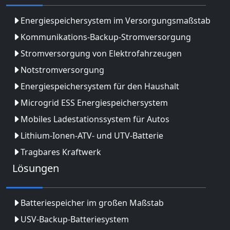
Energiespeichersystem im Versorgungsmaßstab
Kommunikations-Backup-Stromversorgung
Stromversorgung von Elektrofahrzeugen
Notstromversorgung
Energiespeichersystem für den Haushalt
Microgrid ESS Energiespeichersystem
Mobiles Ladestationssystem für Autos
Lithium-Ionen-ATV- und UTV-Batterie
Tragbares Kraftwerk
Lösungen
Batteriespeicher im großen Maßstab
USV-Backup-Batteriesystem