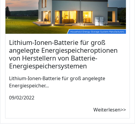
Lithium-Ionen-Batterie für groß
angelegte Energiespeicheroptionen
von Herstellern von Batterie-
Energiespeichersystemen
Lithium-Ionen-Batterie für groß angelegte
Energiespeicher...
09/02/2022
Weiterlesen>>