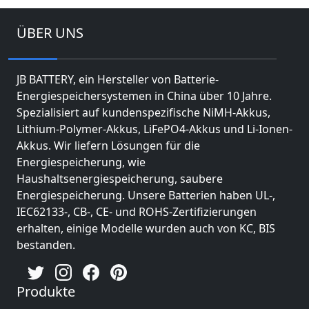
ÜBER UNS
JB BATTERY, ein Hersteller von Batterie-
Energiespeichersystemen in China über 10 Jahre.
Spezialisiert auf kundenspezifische NiMH-Akkus,
Lithium-Polymer-Akkus, LiFePO4-Akkus und Li-Ionen-
Akkus. Wir liefern Lösungen für die
Energiespeicherung, wie
Haushaltsenergiespeicherung, saubere
Energiespeicherung. Unsere Batterien haben UL-,
IEC62133-, CB-, CE- und ROHS-Zertifizierungen
erhalten, einige Modelle wurden auch von KC, BIS
bestanden.
Produkte