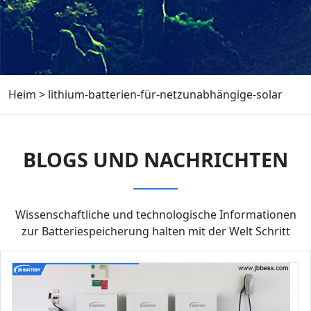
Heim
>
lithium-batterien-für-netzunabhängige-solar
BLOGS UND NACHRICHTEN
Wissenschaftliche und technologische Informationen
zur Batteriespeicherung halten mit der Welt Schritt