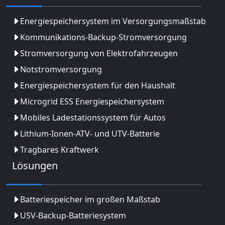
Energiespeichersystem im Versorgungsmaßstab
Kommunikations-Backup-Stromversorgung
Stromversorgung von Elektrofahrzeugen
Notstromversorgung
Energiespeichersystem für den Haushalt
Microgrid ESS Energiespeichersystem
Mobiles Ladestationssystem für Autos
Lithium-Ionen-ATV- und UTV-Batterie
Tragbares Kraftwerk
Lösungen
Batteriespeicher im großen Maßstab
USV-Backup-Batteriesystem