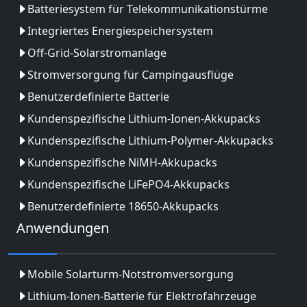
Batteriesystem für Telekommunikationstürme
Integriertes Energiespeichersystem
Off-Grid-Solarstromanlage
Stromversorgung für Campingausflüge
Benutzerdefinierte Batterie
Kundenspezifische Lithium-Ionen-Akkupacks
Kundenspezifische Lithium-Polymer-Akkupacks
Kundenspezifische NiMH-Akkupacks
Kundenspezifische LiFePO4-Akkupacks
Benutzerdefinierte 18650-Akkupacks
Anwendungen
Mobile Solarturm-Notstromversorgung
Lithium-Ionen-Batterie für Elektrofahrzeuge