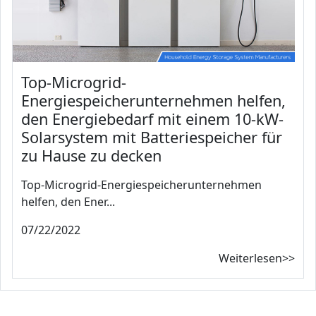
Top-Microgrid-
Energiespeicherunternehmen helfen,
den Energiebedarf mit einem 10-kW-
Solarsystem mit Batteriespeicher für
zu Hause zu decken
Top-Microgrid-Energiespeicherunternehmen
helfen, den Ener...
07/22/2022
Weiterlesen>>