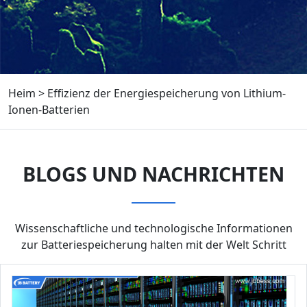
Heim
>
Effizienz der Energiespeicherung von Lithium-
Ionen-Batterien
BLOGS UND NACHRICHTEN
Wissenschaftliche und technologische Informationen
zur Batteriespeicherung halten mit der Welt Schritt