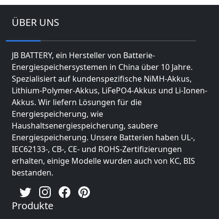
ÜBER UNS
JB BATTERY, ein Hersteller von Batterie-
Energiespeichersystemen in China über 10 Jahre.
Spezialisiert auf kundenspezifische NiMH-Akkus,
Lithium-Polymer-Akkus, LiFePO4-Akkus und Li-Ionen-
Akkus. Wir liefern Lösungen für die
Energiespeicherung, wie
Haushaltsenergiespeicherung, saubere
Energiespeicherung. Unsere Batterien haben UL-,
IEC62133-, CB-, CE- und ROHS-Zertifizierungen
erhalten, einige Modelle wurden auch von KC, BIS
bestanden.
Produkte