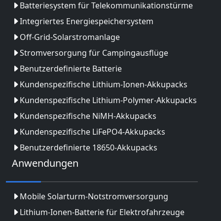
Batteriesystem für Telekommunikationstürme
Integriertes Energiespeichersystem
Off-Grid-Solarstromanlage
Stromversorgung für Campingausflüge
Benutzerdefinierte Batterie
Kundenspezifische Lithium-Ionen-Akkupacks
Kundenspezifische Lithium-Polymer-Akkupacks
Kundenspezifische NiMH-Akkupacks
Kundenspezifische LiFePO4-Akkupacks
Benutzerdefinierte 18650-Akkupacks
Anwendungen
Mobile Solarturm-Notstromversorgung
Lithium-Ionen-Batterie für Elektrofahrzeuge