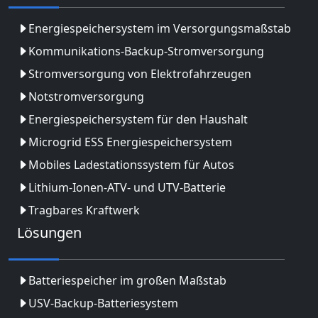
Energiespeichersystem im Versorgungsmaßstab
Kommunikations-Backup-Stromversorgung
Stromversorgung von Elektrofahrzeugen
Notstromversorgung
Energiespeichersystem für den Haushalt
Microgrid ESS Energiespeichersystem
Mobiles Ladestationssystem für Autos
Lithium-Ionen-ATV- und UTV-Batterie
Tragbares Kraftwerk
Lösungen
Batteriespeicher im großen Maßstab
USV-Backup-Batteriesystem