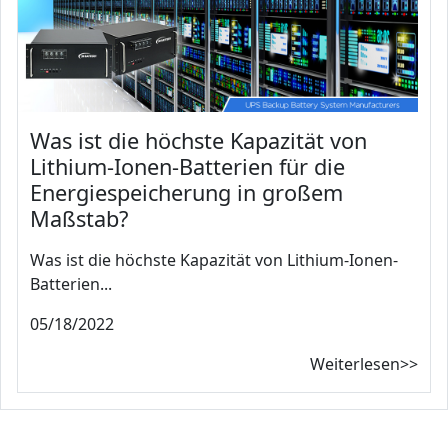
Was ist die höchste Kapazität von
Lithium-Ionen-Batterien für die
Energiespeicherung in großem
Maßstab?
Was ist die höchste Kapazität von Lithium-Ionen-
Batterien...
05/18/2022
Weiterlesen>>