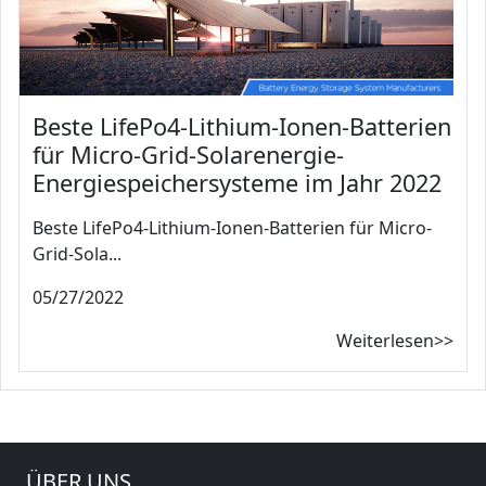
Beste LifePo4-Lithium-Ionen-Batterien
für Micro-Grid-Solarenergie-
Energiespeichersysteme im Jahr 2022
Beste LifePo4-Lithium-Ionen-Batterien für Micro-
Grid-Sola...
05/27/2022
Weiterlesen>>
ÜBER UNS