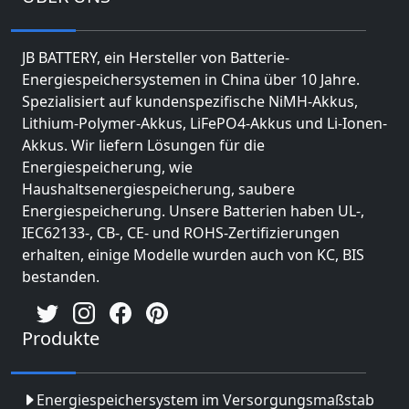
JB BATTERY, ein Hersteller von Batterie-
Energiespeichersystemen in China über 10 Jahre.
Spezialisiert auf kundenspezifische NiMH-Akkus,
Lithium-Polymer-Akkus, LiFePO4-Akkus und Li-Ionen-
Akkus. Wir liefern Lösungen für die
Energiespeicherung, wie
Haushaltsenergiespeicherung, saubere
Energiespeicherung. Unsere Batterien haben UL-,
IEC62133-, CB-, CE- und ROHS-Zertifizierungen
erhalten, einige Modelle wurden auch von KC, BIS
bestanden.
Produkte
Energiespeichersystem im Versorgungsmaßstab