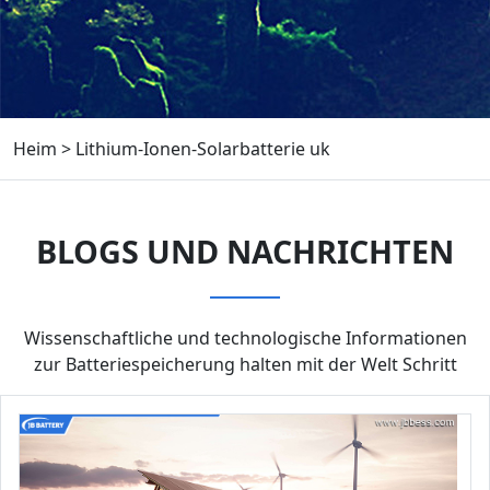
Heim
>
Lithium-Ionen-Solarbatterie uk
BLOGS UND NACHRICHTEN
Wissenschaftliche und technologische Informationen
zur Batteriespeicherung halten mit der Welt Schritt