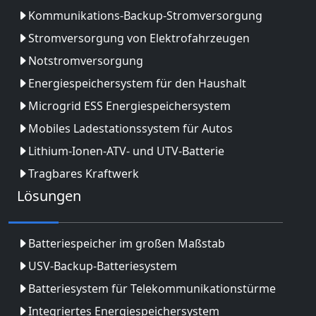
Kommunikations-Backup-Stromversorgung
Stromversorgung von Elektrofahrzeugen
Notstromversorgung
Energiespeichersystem für den Haushalt
Microgrid ESS Energiespeichersystem
Mobiles Ladestationssystem für Autos
Lithium-Ionen-ATV- und UTV-Batterie
Tragbares Kraftwerk
Lösungen
Batteriespeicher im großen Maßstab
USV-Backup-Batteriesystem
Batteriesystem für Telekommunikationstürme
Integriertes Energiespeichersystem