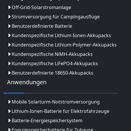
Off-Grid-Solarstromanlage
Stromversorgung für Campingausflüge
Benutzerdefinierte Batterie
Kundenspezifische Lithium-Ionen-Akkupacks
Kundenspezifische Lithium-Polymer-Akkupacks
Kundenspezifische NiMH-Akkupacks
Kundenspezifische LiFePO4-Akkupacks
Benutzerdefinierte 18650-Akkupacks
Anwendungen
Mobile Solarturm-Notstromversorgung
Lithium-Ionen-Batterie für Elektrofahrzeuge
Batterie-Energiespeichersystem
Energiespeicherbatterie für Zuhause