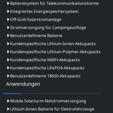
Batteriesystem für Telekommunikationstürme
Integriertes Energiespeichersystem
Off-Grid-Solarstromanlage
Stromversorgung für Campingausflüge
Benutzerdefinierte Batterie
Kundenspezifische Lithium-Ionen-Akkupacks
Kundenspezifische Lithium-Polymer-Akkupacks
Kundenspezifische NiMH-Akkupacks
Kundenspezifische LiFePO4-Akkupacks
Benutzerdefinierte 18650-Akkupacks
Anwendungen
Mobile Solarturm-Notstromversorgung
Lithium-Ionen-Batterie für Elektrofahrzeuge