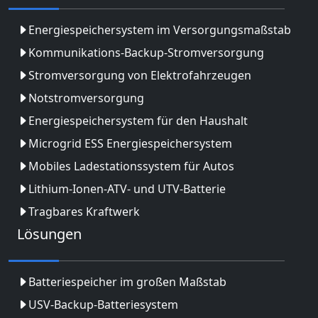
Energiespeichersystem im Versorgungsmaßstab
Kommunikations-Backup-Stromversorgung
Stromversorgung von Elektrofahrzeugen
Notstromversorgung
Energiespeichersystem für den Haushalt
Microgrid ESS Energiespeichersystem
Mobiles Ladestationssystem für Autos
Lithium-Ionen-ATV- und UTV-Batterie
Tragbares Kraftwerk
Lösungen
Batteriespeicher im großen Maßstab
USV-Backup-Batteriesystem