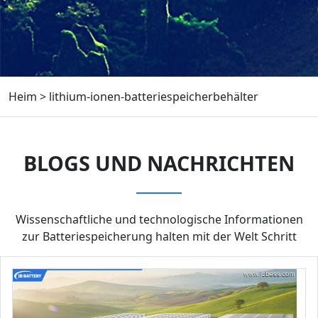
Heim
>
lithium-ionen-batteriespeicherbehälter
BLOGS UND NACHRICHTEN
Wissenschaftliche und technologische Informationen
zur Batteriespeicherung halten mit der Welt Schritt