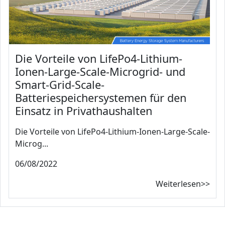
Die Vorteile von LifePo4-Lithium-
Ionen-Large-Scale-Microgrid- und
Smart-Grid-Scale-
Batteriespeichersystemen für den
Einsatz in Privathaushalten
Die Vorteile von LifePo4-Lithium-Ionen-Large-Scale-
Microg...
06/08/2022
Weiterlesen>>