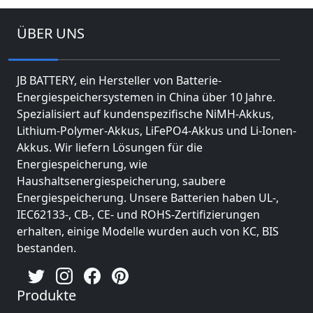
ÜBER UNS
JB BATTERY, ein Hersteller von Batterie-
Energiespeichersystemen in China über 10 Jahre.
Spezialisiert auf kundenspezifische NiMH-Akkus,
Lithium-Polymer-Akkus, LiFePO4-Akkus und Li-Ionen-
Akkus. Wir liefern Lösungen für die
Energiespeicherung, wie
Haushaltsenergiespeicherung, saubere
Energiespeicherung. Unsere Batterien haben UL-,
IEC62133-, CB-, CE- und ROHS-Zertifizierungen
erhalten, einige Modelle wurden auch von KC, BIS
bestanden.
Produkte