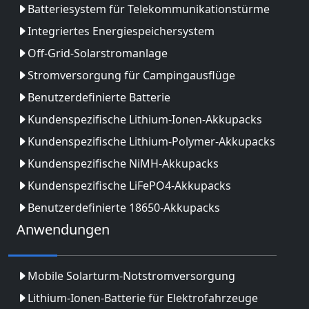
Batteriesystem für Telekommunikationstürme
Integriertes Energiespeichersystem
Off-Grid-Solarstromanlage
Stromversorgung für Campingausflüge
Benutzerdefinierte Batterie
Kundenspezifische Lithium-Ionen-Akkupacks
Kundenspezifische Lithium-Polymer-Akkupacks
Kundenspezifische NiMH-Akkupacks
Kundenspezifische LiFePO4-Akkupacks
Benutzerdefinierte 18650-Akkupacks
Anwendungen
Mobile Solarturm-Notstromversorgung
Lithium-Ionen-Batterie für Elektrofahrzeuge