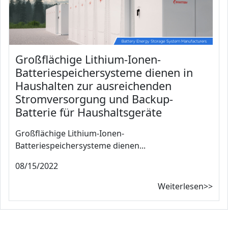
Großflächige Lithium-Ionen-
Batteriespeichersysteme dienen in
Haushalten zur ausreichenden
Stromversorgung und Backup-
Batterie für Haushaltsgeräte
Großflächige Lithium-Ionen-
Batteriespeichersysteme dienen...
08/15/2022
Weiterlesen>>