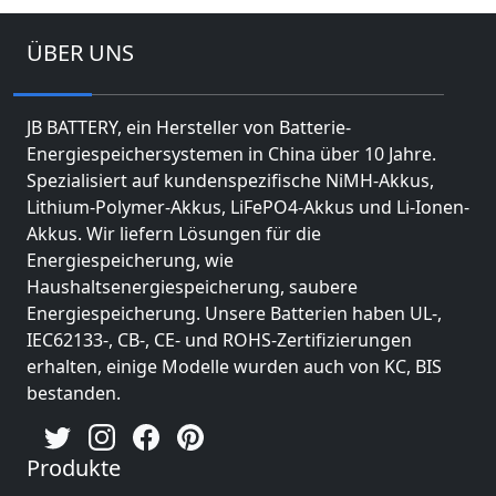
ÜBER UNS
JB BATTERY, ein Hersteller von Batterie-
Energiespeichersystemen in China über 10 Jahre.
Spezialisiert auf kundenspezifische NiMH-Akkus,
Lithium-Polymer-Akkus, LiFePO4-Akkus und Li-Ionen-
Akkus. Wir liefern Lösungen für die
Energiespeicherung, wie
Haushaltsenergiespeicherung, saubere
Energiespeicherung. Unsere Batterien haben UL-,
IEC62133-, CB-, CE- und ROHS-Zertifizierungen
erhalten, einige Modelle wurden auch von KC, BIS
bestanden.
Produkte