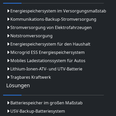
Energiespeichersystem im Versorgungsmaßstab
Kommunikations-Backup-Stromversorgung
Stromversorgung von Elektrofahrzeugen
Notstromversorgung
Energiespeichersystem für den Haushalt
Microgrid ESS Energiespeichersystem
Mobiles Ladestationssystem für Autos
Lithium-Ionen-ATV- und UTV-Batterie
Tragbares Kraftwerk
Lösungen
Batteriespeicher im großen Maßstab
USV-Backup-Batteriesystem