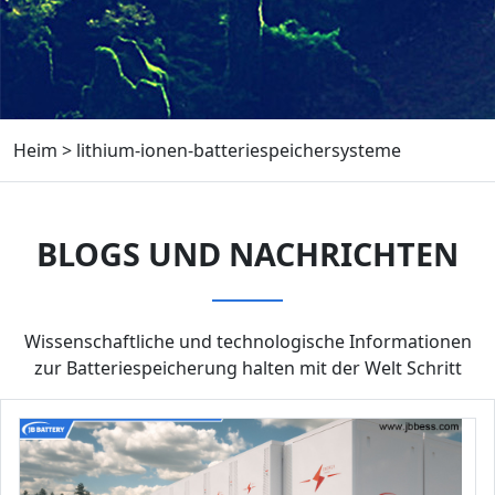
Heim
>
lithium-ionen-batteriespeichersysteme
BLOGS UND NACHRICHTEN
Wissenschaftliche und technologische Informationen
zur Batteriespeicherung halten mit der Welt Schritt