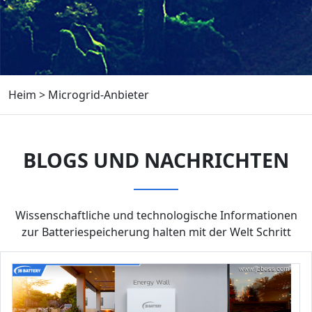
Heim
>
Microgrid-Anbieter
BLOGS UND NACHRICHTEN
Wissenschaftliche und technologische Informationen
zur Batteriespeicherung halten mit der Welt Schritt