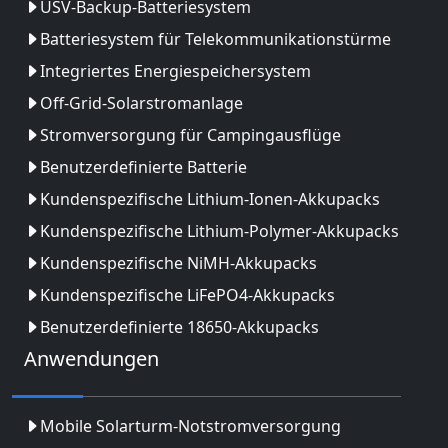
USV-Backup-Batteriesystem
Batteriesystem für Telekommunikationstürme
Integriertes Energiespeichersystem
Off-Grid-Solarstromanlage
Stromversorgung für Campingausflüge
Benutzerdefinierte Batterie
Kundenspezifische Lithium-Ionen-Akkupacks
Kundenspezifische Lithium-Polymer-Akkupacks
Kundenspezifische NiMH-Akkupacks
Kundenspezifische LiFePO4-Akkupacks
Benutzerdefinierte 18650-Akkupacks
Anwendungen
Mobile Solarturm-Notstromversorgung