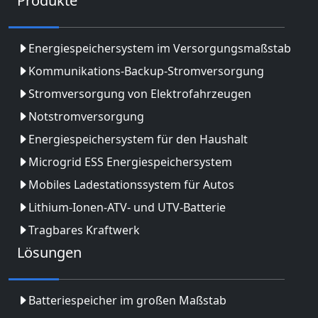
Produkte
Energiespeichersystem im Versorgungsmaßstab
Kommunikations-Backup-Stromversorgung
Stromversorgung von Elektrofahrzeugen
Notstromversorgung
Energiespeichersystem für den Haushalt
Microgrid ESS Energiespeichersystem
Mobiles Ladestationssystem für Autos
Lithium-Ionen-ATV- und UTV-Batterie
Tragbares Kraftwerk
Lösungen
Batteriespeicher im großen Maßstab