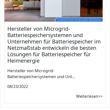
Hersteller von Microgrid-
Batteriespeichersystemen und
Unternehmen für Batteriespeicher im
Netzmaßstab entwickeln die besten
Lösungen für Batteriespeicher für
Heimenergie
Hersteller von Microgrid-
Batteriespeichersystemen und Unt...
08/23/2022
Weiterlesen>>