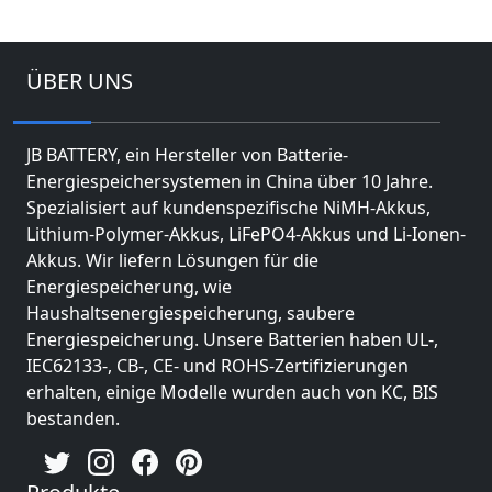
ÜBER UNS
JB BATTERY, ein Hersteller von Batterie-
Energiespeichersystemen in China über 10 Jahre.
Spezialisiert auf kundenspezifische NiMH-Akkus,
Lithium-Polymer-Akkus, LiFePO4-Akkus und Li-Ionen-
Akkus. Wir liefern Lösungen für die
Energiespeicherung, wie
Haushaltsenergiespeicherung, saubere
Energiespeicherung. Unsere Batterien haben UL-,
IEC62133-, CB-, CE- und ROHS-Zertifizierungen
erhalten, einige Modelle wurden auch von KC, BIS
bestanden.