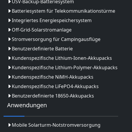
USV-Backup-Batteriesystem
Batteriesystem für Telekommunikationstürme
Integriertes Energiespeichersystem
Off-Grid-Solarstromanlage
Stromversorgung für Campingausflüge
Benutzerdefinierte Batterie
Kundenspezifische Lithium-Ionen-Akkupacks
Kundenspezifische Lithium-Polymer-Akkupacks
Kundenspezifische NiMH-Akkupacks
Kundenspezifische LiFePO4-Akkupacks
Benutzerdefinierte 18650-Akkupacks
Anwendungen
Mobile Solarturm-Notstromversorgung