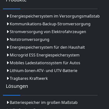
Energiespeichersystem im Versorgungsmaßstab
Kommunikations-Backup-Stromversorgung
Stromversorgung von Elektrofahrzeugen
Notstromversorgung
Energiespeichersystem für den Haushalt
Microgrid ESS Energiespeichersystem
Mobiles Ladestationssystem für Autos
Lithium-Ionen-ATV- und UTV-Batterie
Tragbares Kraftwerk
Lösungen
Batteriespeicher im großen Maßstab