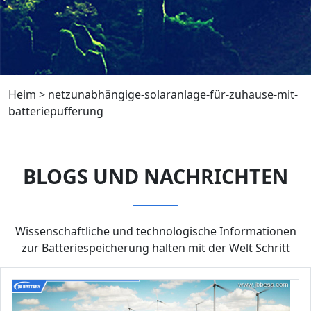
Heim
>
netzunabhängige-solaranlage-für-zuhause-mit-
batteriepufferung
BLOGS UND NACHRICHTEN
Wissenschaftliche und technologische Informationen
zur Batteriespeicherung halten mit der Welt Schritt