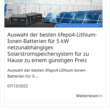
Auswahl der besten lifepo4-Lithium-
Ionen-Batterien für 5 kW
netzunabhängiges
Solarstromspeichersystem für zu
Hause zu einem günstigen Preis
Auswahl der besten lifepo4-Lithium-Ionen-
Batterien für 5-...
07/13/2022
Weiterlesen>>