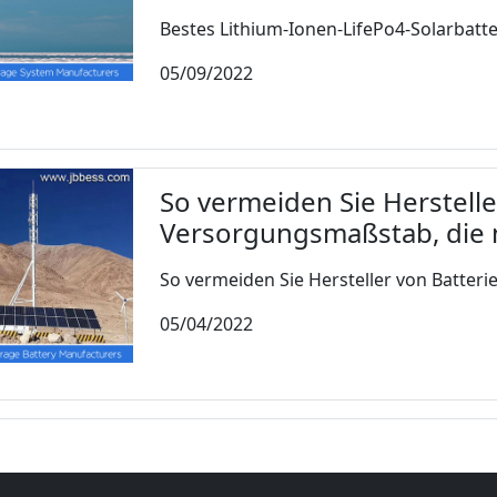
Bestes Lithium-Ionen-LifePo4-Solarbatte
05/09/2022
So vermeiden Sie Herstelle
Versorgungsmaßstab, die n
So vermeiden Sie Hersteller von Batterie
05/04/2022