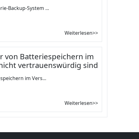
rie-Backup-System ...
Weiterlesen>>
r von Batteriespeichern im
icht vertrauenswürdig sind
speichern im Vers...
Weiterlesen>>