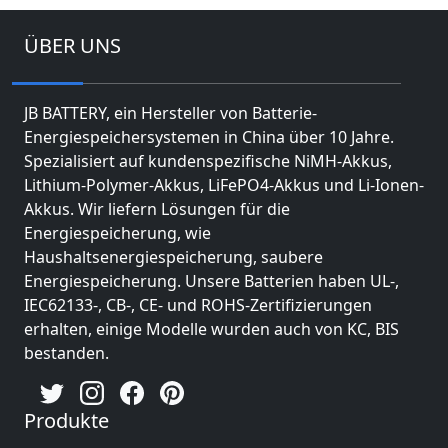
ÜBER UNS
JB BATTERY, ein Hersteller von Batterie-
Energiespeichersystemen in China über 10 Jahre.
Spezialisiert auf kundenspezifische NiMH-Akkus,
Lithium-Polymer-Akkus, LiFePO4-Akkus und Li-Ionen-
Akkus. Wir liefern Lösungen für die
Energiespeicherung, wie
Haushaltsenergiespeicherung, saubere
Energiespeicherung. Unsere Batterien haben UL-,
IEC62133-, CB-, CE- und ROHS-Zertifizierungen
erhalten, einige Modelle wurden auch von KC, BIS
bestanden.
Produkte