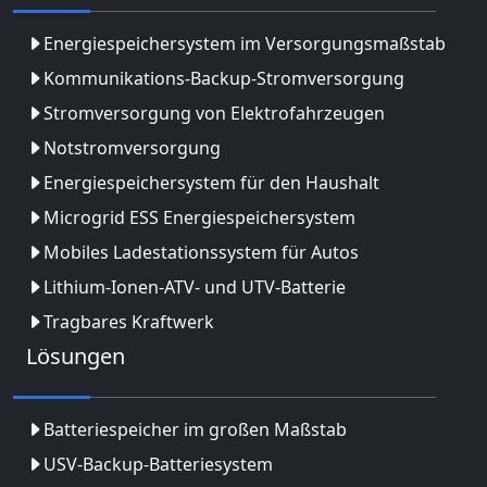
Energiespeichersystem im Versorgungsmaßstab
Kommunikations-Backup-Stromversorgung
Stromversorgung von Elektrofahrzeugen
Notstromversorgung
Energiespeichersystem für den Haushalt
Microgrid ESS Energiespeichersystem
Mobiles Ladestationssystem für Autos
Lithium-Ionen-ATV- und UTV-Batterie
Tragbares Kraftwerk
Lösungen
Batteriespeicher im großen Maßstab
USV-Backup-Batteriesystem