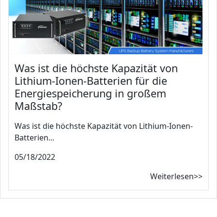
Was ist die höchste Kapazität von
Lithium-Ionen-Batterien für die
Energiespeicherung in großem
Maßstab?
Was ist die höchste Kapazität von Lithium-Ionen-
Batterien...
05/18/2022
Weiterlesen>>