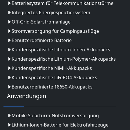
Batteriesystem für Telekommunikationstürme
Integriertes Energiespeichersystem
Off-Grid-Solarstromanlage
Stromversorgung für Campingausflüge
Benutzerdefinierte Batterie
Kundenspezifische Lithium-Ionen-Akkupacks
Kundenspezifische Lithium-Polymer-Akkupacks
Kundenspezifische NiMH-Akkupacks
Kundenspezifische LiFePO4-Akkupacks
Benutzerdefinierte 18650-Akkupacks
Anwendungen
Mobile Solarturm-Notstromversorgung
Lithium-Ionen-Batterie für Elektrofahrzeuge