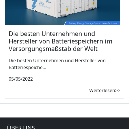
Die besten Unternehmen und
Hersteller von Batteriespeichern im
Versorgungsmaßstab der Welt
Die besten Unternehmen und Hersteller von
Batteriespeiche...
05/05/2022
Weiterlesen>>
ÜBER UNS