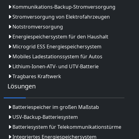
Kommunikations-Backup-Stromversorgung
Stromversorgung von Elektrofahrzeugen
Notstromversorgung
Energiespeichersystem für den Haushalt
Microgrid ESS Energiespeichersystem
Mobiles Ladestationssystem für Autos
Lithium-Ionen-ATV- und UTV-Batterie
Tragbares Kraftwerk
Lösungen
Batteriespeicher im großen Maßstab
USV-Backup-Batteriesystem
Batteriesystem für Telekommunikationstürme
Integriertes Energiespeichersystem