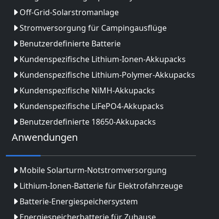
Off-Grid-Solarstromanlage
Stromversorgung für Campingausflüge
Benutzerdefinierte Batterie
Kundenspezifische Lithium-Ionen-Akkupacks
Kundenspezifische Lithium-Polymer-Akkupacks
Kundenspezifische NiMH-Akkupacks
Kundenspezifische LiFePO4-Akkupacks
Benutzerdefinierte 18650-Akkupacks
Anwendungen
Mobile Solarturm-Notstromversorgung
Lithium-Ionen-Batterie für Elektrofahrzeuge
Batterie-Energiespeichersystem
Energiespeicherbatterie für Zuhause