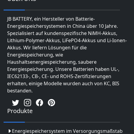
JB BATTERY, ein Hersteller von Batterie-
Energiespeichersystemen in China über 10 Jahre.
Spezialisiert auf kundenspezifische NiMH-Akkus,
Lithium-Polymer-Akkus, LiFePO4-Akkus und Li-Ionen-
Akkus. Wir liefern Lösungen für die
Energiespeicherung, wie
Haushaltsenergiespeicherung, saubere
Energiespeicherung. Unsere Batterien haben UL-,
IEC62133-, CB-, CE- und ROHS-Zertifizierungen
erhalten, einige Modelle wurden auch von KC, BIS
bestanden.
Produkte
Energiespeichersystem im Versorgungsmaßstab