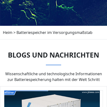
Heim
>
Batteriespeicher im Versorgungsmaßstab
BLOGS UND NACHRICHTEN
Wissenschaftliche und technologische Informationen
zur Batteriespeicherung halten mit der Welt Schritt