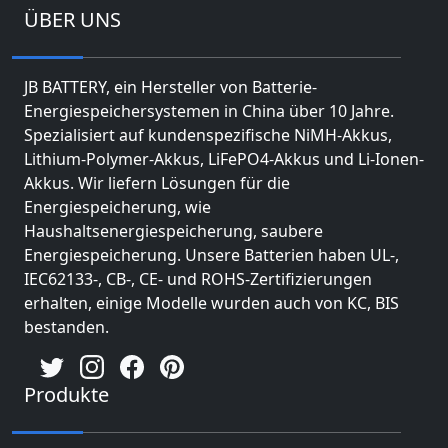
ÜBER UNS
JB BATTERY, ein Hersteller von Batterie-
Energiespeichersystemen in China über 10 Jahre.
Spezialisiert auf kundenspezifische NiMH-Akkus,
Lithium-Polymer-Akkus, LiFePO4-Akkus und Li-Ionen-
Akkus. Wir liefern Lösungen für die
Energiespeicherung, wie
Haushaltsenergiespeicherung, saubere
Energiespeicherung. Unsere Batterien haben UL-,
IEC62133-, CB-, CE- und ROHS-Zertifizierungen
erhalten, einige Modelle wurden auch von KC, BIS
bestanden.
Produkte