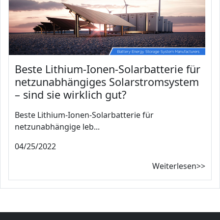
Beste Lithium-Ionen-Solarbatterie für
netzunabhängiges Solarstromsystem
– sind sie wirklich gut?
Beste Lithium-Ionen-Solarbatterie für
netzunabhängige leb...
04/25/2022
Weiterlesen>>