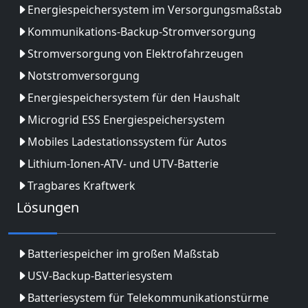
Energiespeichersystem im Versorgungsmaßstab
Kommunikations-Backup-Stromversorgung
Stromversorgung von Elektrofahrzeugen
Notstromversorgung
Energiespeichersystem für den Haushalt
Microgrid ESS Energiespeichersystem
Mobiles Ladestationssystem für Autos
Lithium-Ionen-ATV- und UTV-Batterie
Tragbares Kraftwerk
Lösungen
Batteriespeicher im großen Maßstab
USV-Backup-Batteriesystem
Batteriesystem für Telekommunikationstürme