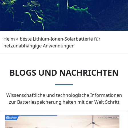
Heim
>
beste Lithium-Ionen-Solarbatterie für
netzunabhängige Anwendungen
BLOGS UND NACHRICHTEN
Wissenschaftliche und technologische Informationen
zur Batteriespeicherung halten mit der Welt Schritt