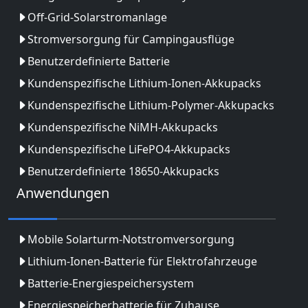
Off-Grid-Solarstromanlage
Stromversorgung für Campingausflüge
Benutzerdefinierte Batterie
Kundenspezifische Lithium-Ionen-Akkupacks
Kundenspezifische Lithium-Polymer-Akkupacks
Kundenspezifische NiMH-Akkupacks
Kundenspezifische LiFePO4-Akkupacks
Benutzerdefinierte 18650-Akkupacks
Anwendungen
Mobile Solarturm-Notstromversorgung
Lithium-Ionen-Batterie für Elektrofahrzeuge
Batterie-Energiespeichersystem
Energiespeicherbatterie für Zuhause