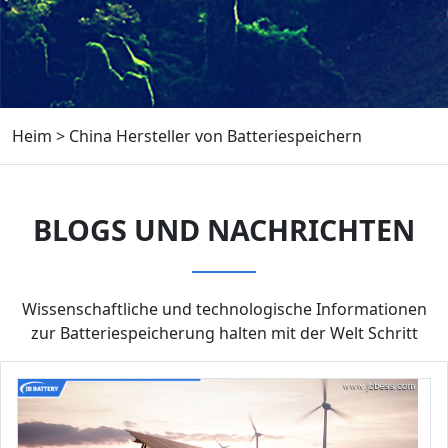
Heim
>
China Hersteller von Batteriespeichern
BLOGS UND NACHRICHTEN
Wissenschaftliche und technologische Informationen
zur Batteriespeicherung halten mit der Welt Schritt