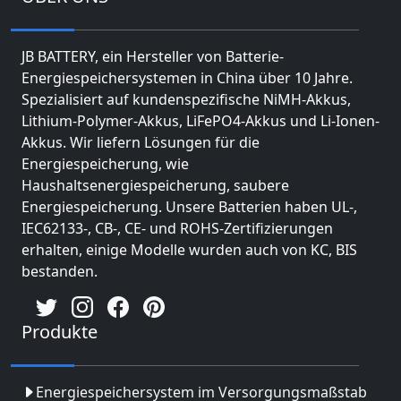
JB BATTERY, ein Hersteller von Batterie-
Energiespeichersystemen in China über 10 Jahre.
Spezialisiert auf kundenspezifische NiMH-Akkus,
Lithium-Polymer-Akkus, LiFePO4-Akkus und Li-Ionen-
Akkus. Wir liefern Lösungen für die
Energiespeicherung, wie
Haushaltsenergiespeicherung, saubere
Energiespeicherung. Unsere Batterien haben UL-,
IEC62133-, CB-, CE- und ROHS-Zertifizierungen
erhalten, einige Modelle wurden auch von KC, BIS
bestanden.
Produkte
Energiespeichersystem im Versorgungsmaßstab