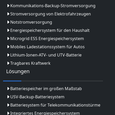
Kommunikations-Backup-Stromversorgung
Stromversorgung von Elektrofahrzeugen
Notstromversorgung
Energiespeichersystem für den Haushalt
Microgrid ESS Energiespeichersystem
Mobiles Ladestationssystem für Autos
Lithium-Ionen-ATV- und UTV-Batterie
Tragbares Kraftwerk
Lösungen
Batteriespeicher im großen Maßstab
USV-Backup-Batteriesystem
Batteriesystem für Telekommunikationstürme
Integriertes Energiespeichersystem