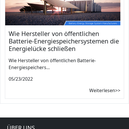
Wie Hersteller von öffentlichen
Batterie-Energiespeichersystemen die
Energielücke schließen
Wie Hersteller von öffentlichen Batterie-
Energiespeichers...
05/23/2022
Weiterlesen>>
ÜBER UNS