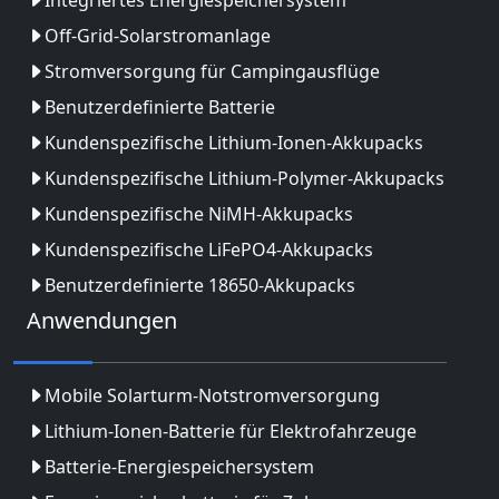
Off-Grid-Solarstromanlage
Stromversorgung für Campingausflüge
Benutzerdefinierte Batterie
Kundenspezifische Lithium-Ionen-Akkupacks
Kundenspezifische Lithium-Polymer-Akkupacks
Kundenspezifische NiMH-Akkupacks
Kundenspezifische LiFePO4-Akkupacks
Benutzerdefinierte 18650-Akkupacks
Anwendungen
Mobile Solarturm-Notstromversorgung
Lithium-Ionen-Batterie für Elektrofahrzeuge
Batterie-Energiespeichersystem