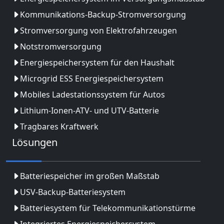
Kommunikations-Backup-Stromversorgung
Stromversorgung von Elektrofahrzeugen
Notstromversorgung
Energiespeichersystem für den Haushalt
Microgrid ESS Energiespeichersystem
Mobiles Ladestationssystem für Autos
Lithium-Ionen-ATV- und UTV-Batterie
Tragbares Kraftwerk
Lösungen
Batteriespeicher im großen Maßstab
USV-Backup-Batteriesystem
Batteriesystem für Telekommunikationstürme
Integriertes Energiespeichersystem