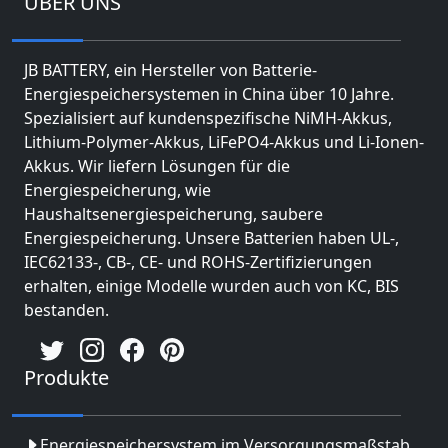
ÜBER UNS
JB BATTERY, ein Hersteller von Batterie-
Energiespeichersystemen in China über 10 Jahre.
Spezialisiert auf kundenspezifische NiMH-Akkus,
Lithium-Polymer-Akkus, LiFePO4-Akkus und Li-Ionen-
Akkus. Wir liefern Lösungen für die
Energiespeicherung, wie
Haushaltsenergiespeicherung, saubere
Energiespeicherung. Unsere Batterien haben UL-,
IEC62133-, CB-, CE- und ROHS-Zertifizierungen
erhalten, einige Modelle wurden auch von KC, BIS
bestanden.
Produkte
Energiespeichersystem im Versorgungsmaßstab