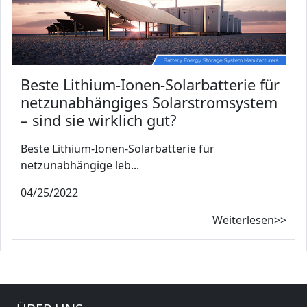
Beste Lithium-Ionen-Solarbatterie für
netzunabhängiges Solarstromsystem
– sind sie wirklich gut?
Beste Lithium-Ionen-Solarbatterie für
netzunabhängige leb...
04/25/2022
Weiterlesen>>