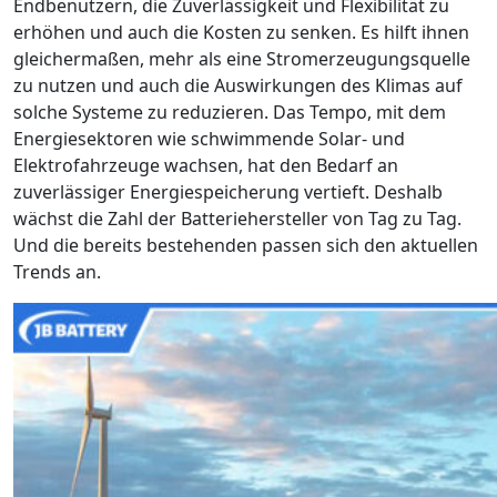
Endbenutzern, die Zuverlässigkeit und Flexibilität zu
erhöhen und auch die Kosten zu senken. Es hilft ihnen
gleichermaßen, mehr als eine Stromerzeugungsquelle
zu nutzen und auch die Auswirkungen des Klimas auf
solche Systeme zu reduzieren. Das Tempo, mit dem
Energiesektoren wie schwimmende Solar- und
Elektrofahrzeuge wachsen, hat den Bedarf an
zuverlässiger Energiespeicherung vertieft. Deshalb
wächst die Zahl der Batteriehersteller von Tag zu Tag.
Und die bereits bestehenden passen sich den aktuellen
Trends an.