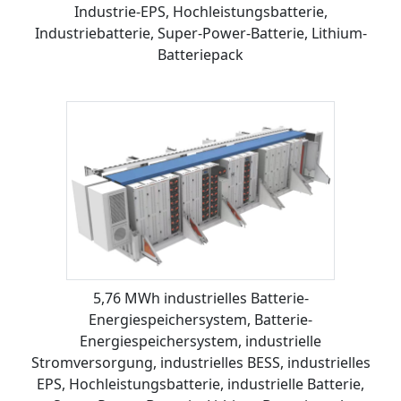
Industrie-EPS, Hochleistungsbatterie,
Industriebatterie, Super-Power-Batterie, Lithium-
Batteriepack
5,76 MWh industrielles Batterie-
Energiespeichersystem, Batterie-
Energiespeichersystem, industrielle
Stromversorgung, industrielles BESS, industrielles
EPS, Hochleistungsbatterie, industrielle Batterie,