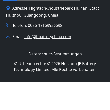
Adresse: Hightech-Industriepark Huinan, Stadt
Huizhou, Guangdong, China
Telefon: 0086-18169936698
Email:
info@jbbatterychina.com
Datenschutz-Bestimmungen
© Urheberrechte © 2026 Huizhou JB Battery
Technology Limited. Alle Rechte vorbehalten.