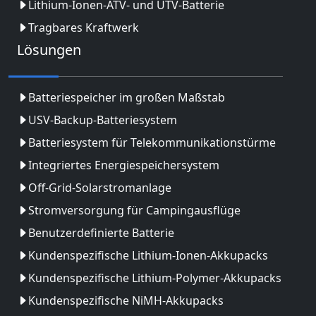
Lithium-Ionen-ATV- und UTV-Batterie
Tragbares Kraftwerk
Lösungen
Batteriespeicher im großen Maßstab
USV-Backup-Batteriesystem
Batteriesystem für Telekommunikationstürme
Integriertes Energiespeichersystem
Off-Grid-Solarstromanlage
Stromversorgung für Campingausflüge
Benutzerdefinierte Batterie
Kundenspezifische Lithium-Ionen-Akkupacks
Kundenspezifische Lithium-Polymer-Akkupacks
Kundenspezifische NiMH-Akkupacks