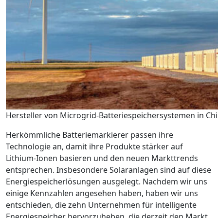
Hersteller von Microgrid-Batteriespeichersystemen in Ch
Herkömmliche Batteriemarkierer passen ihre
Technologie an, damit ihre Produkte stärker auf
Lithium-Ionen basieren und den neuen Markttrends
entsprechen. Insbesondere Solaranlagen sind auf diese
Energiespeicherlösungen ausgelegt. Nachdem wir uns
einige Kennzahlen angesehen haben, haben wir uns
entschieden, die zehn Unternehmen für intelligente
Energiespeicher hervorzuheben, die derzeit den Markt