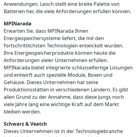
Anwendungen. Leoch stellt eine breite Palette von
Batterien her, die viele Anforderungen erfüllen können.
MPINarada
Erwarten Sie, dass MPINarada Ihnen
Energiespeichersysteme liefert, die mit den
fortschrittlichsten Technologien entwickelt wurden.
Ihre Energiespeicherprodukte können heute die
Anforderungen vieler Unternehmen erfüllen.
MPINarada bietet integrierte schlüsselfertige Lösungen
und entwirft auch spezielle Module, Boxen und
Gehäuse. Dieses Unternehmen hat seine
Produktionsstätten in verschiedenen Ländern. Es gibt
allen Grund zu der Annahme, dass diese Jungs noch
viele Jahre lang eine wichtige Kraft auf dem Markt
bleiben werden.
Schwarz & Veatch
Dieses Unternehmen ist in der Technologiebranche