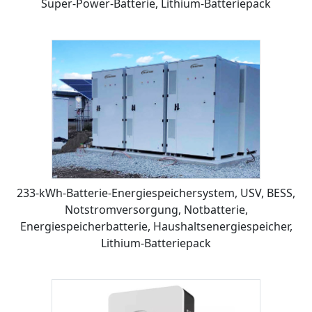
Super-Power-Batterie, Lithium-Batteriepack
233-kWh-Batterie-Energiespeichersystem, USV, BESS,
Notstromversorgung, Notbatterie,
Energiespeicherbatterie, Haushaltsenergiespeicher,
Lithium-Batteriepack