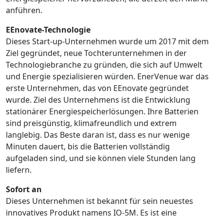
anführen.
EEnovate-Technologie
Dieses Start-up-Unternehmen wurde um 2017 mit dem
Ziel gegründet, neue Tochterunternehmen in der
Technologiebranche zu gründen, die sich auf Umwelt
und Energie spezialisieren würden. EnerVenue war das
erste Unternehmen, das von EEnovate gegründet
wurde. Ziel des Unternehmens ist die Entwicklung
stationärer Energiespeicherlösungen. Ihre Batterien
sind preisgünstig, klimafreundlich und extrem
langlebig. Das Beste daran ist, dass es nur wenige
Minuten dauert, bis die Batterien vollständig
aufgeladen sind, und sie können viele Stunden lang
liefern.
Sofort an
Dieses Unternehmen ist bekannt für sein neuestes
innovatives Produkt namens IO-5M. Es ist eine