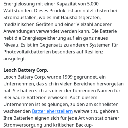
Energielösung mit einer Kapazität von 5.000
Wattstunden. Dieses Produkt ist am nützlichsten bei
Stromausfällen, wo es mit Haushaltsgeräten,
medizinischen Geräten und einer Vielzahl anderer
Anwendungen verwendet werden kann. Die Batterie
hebt die Energiespeicherung auf ein ganz neues
Niveau. Es ist im Gegensatz zu anderen Systemen für
Photovoltaikbatterien besonders auf Resilienz
ausgelegt.
Leoch Battery Corp.
Leoch Battery Corp. wurde 1999 gegründet, ein
Unternehmen, das sich in vielen Bereichen hervorgetan
hat. Sie haben sich als einer der führenden Namen für
Blei-Säure-Batterien erwiesen. Auch diesem
Unternehmen ist es gelungen, zu den am schnellsten
wachsenden
Batterieherstellern
weltweit zu gehören.
Ihre Batterien eignen sich für jede Art von stationärer
Stromversorgung und kritischen Backup-