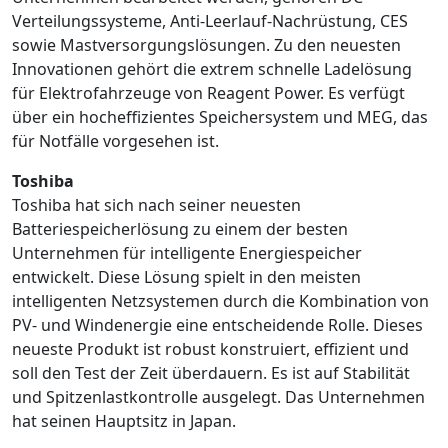
Verteilungssysteme, Anti-Leerlauf-Nachrüstung, CES
sowie Mastversorgungslösungen. Zu den neuesten
Innovationen gehört die extrem schnelle Ladelösung
für Elektrofahrzeuge von Reagent Power. Es verfügt
über ein hocheffizientes Speichersystem und MEG, das
für Notfälle vorgesehen ist.
Toshiba
Toshiba hat sich nach seiner neuesten
Batteriespeicherlösung zu einem der besten
Unternehmen für intelligente Energiespeicher
entwickelt. Diese Lösung spielt in den meisten
intelligenten Netzsystemen durch die Kombination von
PV- und Windenergie eine entscheidende Rolle. Dieses
neueste Produkt ist robust konstruiert, effizient und
soll den Test der Zeit überdauern. Es ist auf Stabilität
und Spitzenlastkontrolle ausgelegt. Das Unternehmen
hat seinen Hauptsitz in Japan.