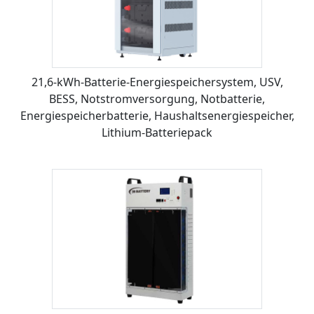
21,6-kWh-Batterie-Energiespeichersystem, USV,
BESS, Notstromversorgung, Notbatterie,
Energiespeicherbatterie, Haushaltsenergiespeicher,
Lithium-Batteriepack