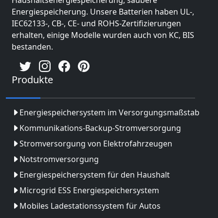
Haushaltsenergiespeicherung, saubere
Energiespeicherung. Unsere Batterien haben UL-,
IEC62133-, CB-, CE- und ROHS-Zertifizierungen
erhalten, einige Modelle wurden auch von KC, BIS
bestanden.
Produkte
Energiespeichersystem im Versorgungsmaßstab
Kommunikations-Backup-Stromversorgung
Stromversorgung von Elektrofahrzeugen
Notstromversorgung
Energiespeichersystem für den Haushalt
Microgrid ESS Energiespeichersystem
Mobiles Ladestationssystem für Autos