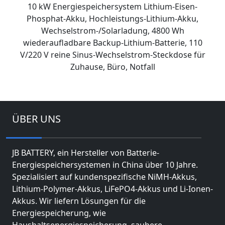
10 kW Energiespeichersystem Lithium-Eisen-
Phosphat-Akku, Hochleistungs-Lithium-Akku,
Wechselstrom-/Solarladung, 4800 Wh
wiederaufladbare Backup-Lithium-Batterie, 110
V/220 V reine Sinus-Wechselstrom-Steckdose für
Zuhause, Büro, Notfall
ÜBER UNS
JB BATTERY, ein Hersteller von Batterie-
Energiespeichersystemen in China über 10 Jahre.
Spezialisiert auf kundenspezifische NiMH-Akkus,
Lithium-Polymer-Akkus, LiFePO4-Akkus und Li-Ionen-
Akkus. Wir liefern Lösungen für die
Energiespeicherung, wie