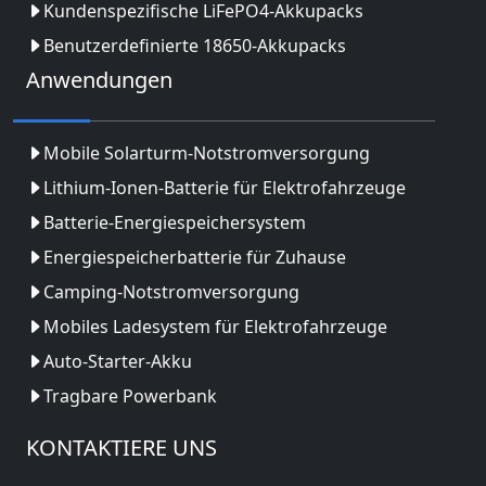
Kundenspezifische LiFePO4-Akkupacks
Benutzerdefinierte 18650-Akkupacks
Anwendungen
Mobile Solarturm-Notstromversorgung
Lithium-Ionen-Batterie für Elektrofahrzeuge
Batterie-Energiespeichersystem
Energiespeicherbatterie für Zuhause
Camping-Notstromversorgung
Mobiles Ladesystem für Elektrofahrzeuge
Auto-Starter-Akku
Tragbare Powerbank
KONTAKTIERE UNS