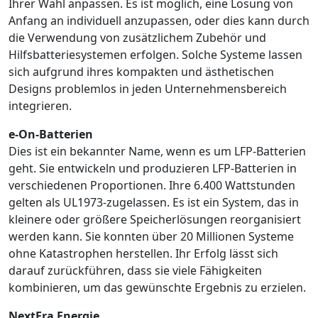
Ihrer Wahl anpassen. Es ist möglich, eine Lösung von
Anfang an individuell anzupassen, oder dies kann durch
die Verwendung von zusätzlichem Zubehör und
Hilfsbatteriesystemen erfolgen. Solche Systeme lassen
sich aufgrund ihres kompakten und ästhetischen
Designs problemlos in jeden Unternehmensbereich
integrieren.
e-On-Batterien
Dies ist ein bekannter Name, wenn es um LFP-Batterien
geht. Sie entwickeln und produzieren LFP-Batterien in
verschiedenen Proportionen. Ihre 6.400 Wattstunden
gelten als UL1973-zugelassen. Es ist ein System, das in
kleinere oder größere Speicherlösungen reorganisiert
werden kann. Sie konnten über 20 Millionen Systeme
ohne Katastrophen herstellen. Ihr Erfolg lässt sich
darauf zurückführen, dass sie viele Fähigkeiten
kombinieren, um das gewünschte Ergebnis zu erzielen.
NextEra Energie