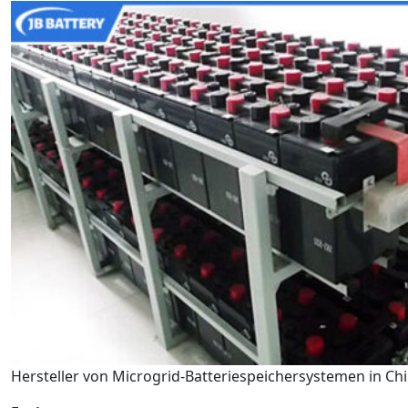
Hersteller von Microgrid-Batteriespeichersystemen in Ch