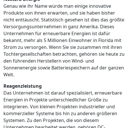
Genau wie ihr Name würde man einige innovative
Produkte von ihnen erwarten, und sie haben bisher
nicht enttäuscht. Statistisch gesehen ist dies das größte
Versorgungsunternehmen in ganz Amerika. Dieses
Unternehmen für erneuerbare Energien ist dafür
bekannt, mehr als 5 Millionen Einwohner in Florida mit
Strom zu versorgen. Wenn Sie sie zusammen mit ihren
Tochtergesellschaften betrachten, gehören sie heute zu
den führenden Herstellern von Wind- und
Sonnenenergie sowie Batteriespeichern auf der ganzen
Welt.
Reagenzleistung
Das Unternehmen ist darauf spezialisiert, erneuerbare
Energien in Projekte unterschiedlicher Größe zu
integrieren. Von kleinen Projekten industrieller und
kommerzieller Systeme bis hin zu anderen größeren
Systemen. Zu den Projekten, die von diesem
Unternehmen bearbeitet werden, gehören DC-