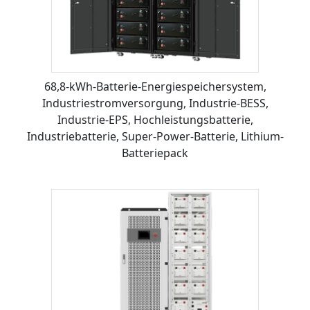
68,8-kWh-Batterie-Energiespeichersystem,
Industriestromversorgung, Industrie-BESS,
Industrie-EPS, Hochleistungsbatterie,
Industriebatterie, Super-Power-Batterie, Lithium-
Batteriepack