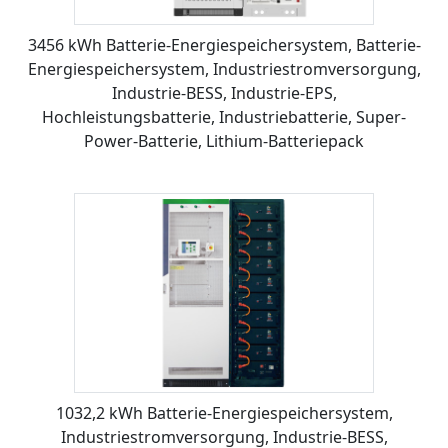
3456 kWh Batterie-Energiespeichersystem, Batterie-
Energiespeichersystem, Industriestromversorgung,
Industrie-BESS, Industrie-EPS,
Hochleistungsbatterie, Industriebatterie, Super-
Power-Batterie, Lithium-Batteriepack
1032,2 kWh Batterie-Energiespeichersystem,
Industriestromversorgung, Industrie-BESS,