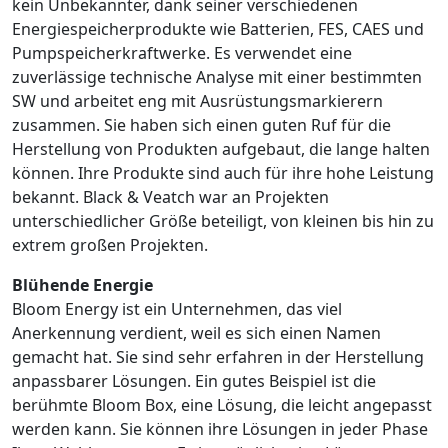
kein Unbekannter, dank seiner verschiedenen
Energiespeicherprodukte wie Batterien, FES, CAES und
Pumpspeicherkraftwerke. Es verwendet eine
zuverlässige technische Analyse mit einer bestimmten
SW und arbeitet eng mit Ausrüstungsmarkierern
zusammen. Sie haben sich einen guten Ruf für die
Herstellung von Produkten aufgebaut, die lange halten
können. Ihre Produkte sind auch für ihre hohe Leistung
bekannt. Black & Veatch war an Projekten
unterschiedlicher Größe beteiligt, von kleinen bis hin zu
extrem großen Projekten.
Blühende Energie
Bloom Energy ist ein Unternehmen, das viel
Anerkennung verdient, weil es sich einen Namen
gemacht hat. Sie sind sehr erfahren in der Herstellung
anpassbarer Lösungen. Ein gutes Beispiel ist die
berühmte Bloom Box, eine Lösung, die leicht angepasst
werden kann. Sie können ihre Lösungen in jeder Phase