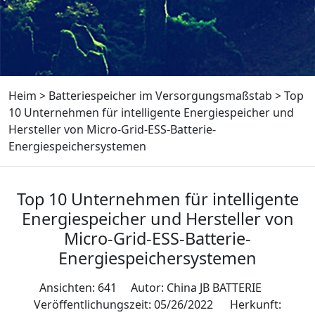
Heim
>
Batteriespeicher im Versorgungsmaßstab
>
Top
10 Unternehmen für intelligente Energiespeicher und
Hersteller von Micro-Grid-ESS-Batterie-
Energiespeichersystemen
Top 10 Unternehmen für intelligente
Energiespeicher und Hersteller von
Micro-Grid-ESS-Batterie-
Energiespeichersystemen
Ansichten: 641 Autor: China JB BATTERIE
Veröffentlichungszeit: 05/26/2022 Herkunft: